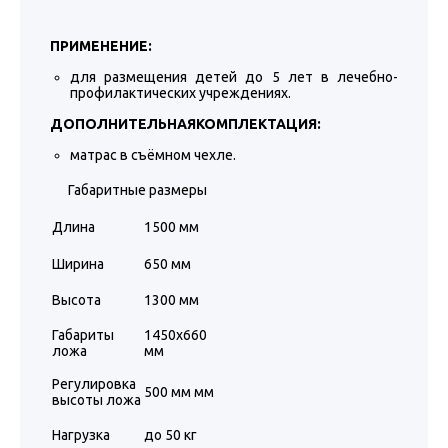
ПРИМЕНЕНИЕ:
для размещения детей до 5 лет в лечебно-
профилактических учреждениях.
ДОПОЛНИТЕЛЬНАЯКОМПЛЕКТАЦИЯ:
матрас в съёмном чехле.
Габаритные размеры
Длина
1500 мм
Ширина
650 мм
Высота
1300 мм
Габариты
1450х660
ложа
мм
Регулировка
500 мм мм
высоты ложа
Нагрузка
до 50 кг