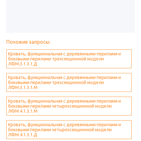
Похожие запросы:
Кровать, функциональная с деревянными перилами и
боковыми перилами трехсекционной модели
ЛФМ.3.1.3.1.Д
Кровать, функциональная с деревянными перилами и
боковыми перилами трехсекционной модели
ЛФМ.3.1.3.1.М
Кровать, функциональная с деревянными перилами и
боковыми перилами четырехсекционной модели
ЛФМ.4.1.3.1.М
Кровать, функциональная с деревянными перилами и
боковыми перилами четырехсекционной модели
ЛФМ.4.1.3.1.Д