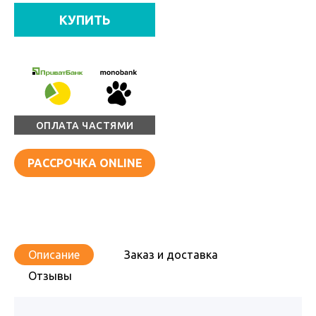
КУПИТЬ
ОПЛАТА ЧАСТЯМИ
РАССРОЧКА ONLINE
Описание
Заказ и доставка
Отзывы