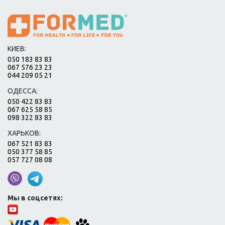
КИЕВ:
050 183 83 83
067 576 23 23
044 209 05 21
ОДЕССА:
050 422 83 83
067 625 58 85
098 322 83 83
ХАРЬКОВ:
067 521 83 83
050 377 58 85
057 727 08 08
Мы в соцсетях: