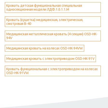
Кровать детская функциональная специальная
односекционная модели ЛДФ.1.0.1.1.М
Кровать (кушетка) медицинская, электрическая,
смотровая B-40
Медицинская металлическая кровать (4 секции) OSD-HK-
94V
Медицинская кровать на колесах OSD-HK-94VW
Медицинская кровать с электроприводом OSD-HK-91V
Кровать функциональная с электроприводом на колесах
OSD-HK-91VW