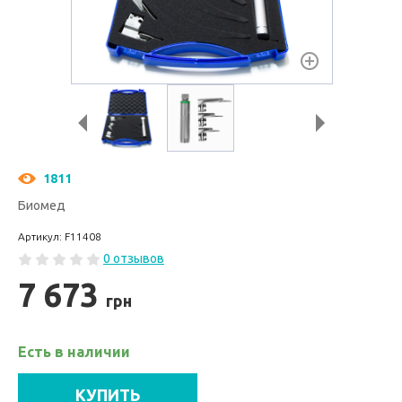
1811
Биомед
Артикул: F11408
0 отзывов
7 673
грн
Есть в наличии
КУПИТЬ