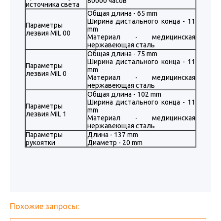
80000 часов
источника света
Общая длина - 65 mm
Ширина дистального конца - 11
Параметры
mm
лезвия MIL 00
Материал - медицинская
нержавеющая сталь
Общая длина - 75 mm
Ширина дистального конца - 11
Параметры
mm
лезвия MIL 0
Материал - медицинская
нержавеющая сталь
Общая длина - 102 mm
Ширина дистального конца - 11
Параметры
mm
лезвия MIL 1
Материал - медицинская
нержавеющая сталь
Параметры
Длина - 137 mm
рукоятки
Диаметр - 20 mm
Похожие запросы: