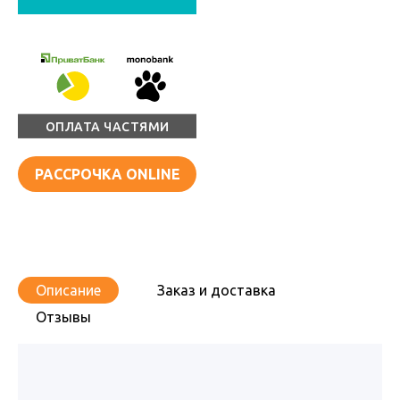
ОПЛАТА ЧАСТЯМИ
РАССРОЧКА ONLINE
Описание
Заказ и доставка
Отзывы