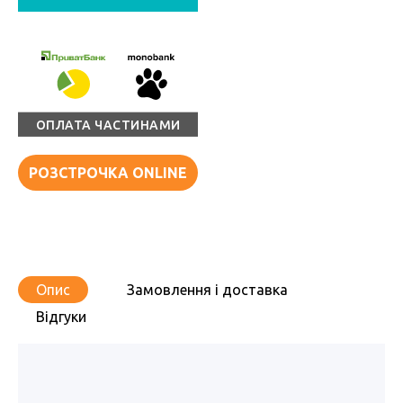
ОПЛАТА ЧАСТИНАМИ
РОЗСТРОЧКА ONLINE
Опис
Замовлення і доставка
Відгуки