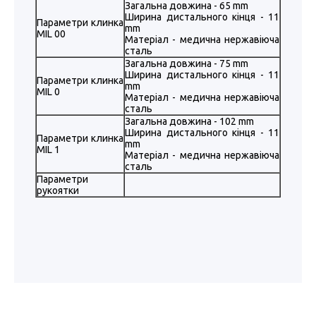
Загальна довжина - 65 mm
Ширина дистального кінця - 11
Параметри клинка
mm
MIL 00
Матеріал - медична нержавіюча
сталь
Загальна довжина - 75 mm
Ширина дистального кінця - 11
Параметри клинка
mm
MIL 0
Матеріал - медична нержавіюча
сталь
Загальна довжина - 102 mm
Ширина дистального кінця - 11
Параметри клинка
mm
MIL 1
Матеріал - медична нержавіюча
сталь
Параметри
рукоятки