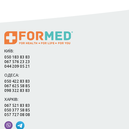
КИЇВ:
050 183 83 83
067 576 23 23
044 209 05 21
ОДЕСА:
050 422 83 83
067 625 58 85
098 322 83 83
ХАРКІВ:
067 521 83 83
050 377 58 85
057 727 08 08