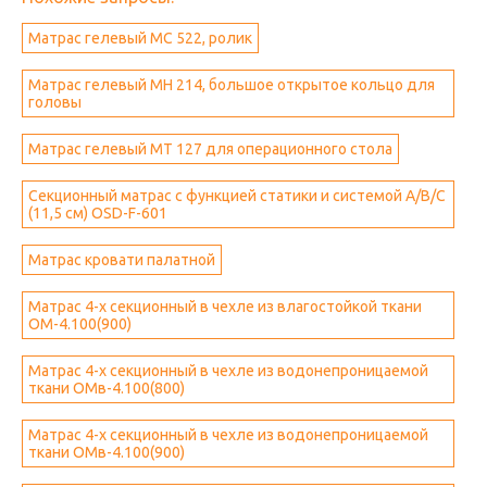
Матрас гелевый MC 522, ролик
Матрас гелевый МН 214, большое открытое кольцо для
головы
Матрас гелевый MT 127 для операционного стола
Секционный матрас с функцией статики и системой A/B/C
(11,5 см) OSD-F-601
Матрас кровати палатной
Матрас 4-х секционный в чехле из влагостойкой ткани
ОМ-4.100(900)
Матрас 4-х секционный в чехле из водонепроницаемой
ткани ОМв-4.100(800)
Матрас 4-х секционный в чехле из водонепроницаемой
ткани ОМв-4.100(900)