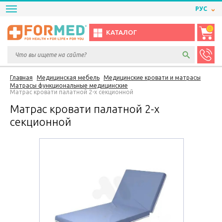
РУС
0
КАТАЛОГ
Главная
Медицинская мебель
Медицинские кровати и матрасы
Матрасы функциональные медицинские
Матрас кровати палатной 2-х секционной
Матрас кровати палатной 2-х
секционной