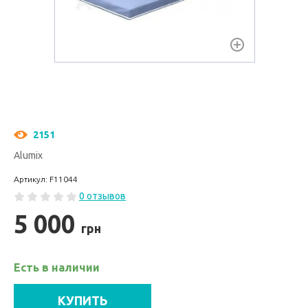
2151
Alumix
Артикул: F11044
0 отзывов
5 000
грн
Есть в наличии
КУПИТЬ