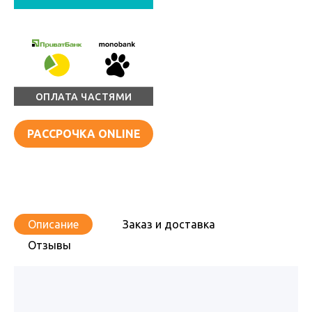
ОПЛАТА ЧАСТЯМИ
РАССРОЧКА ONLINE
Описание
Заказ и доставка
Отзывы