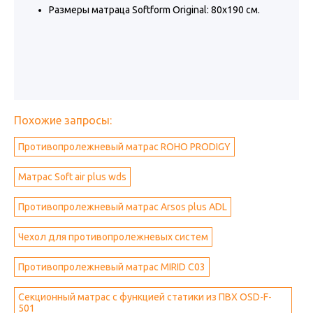
Размеры матраца Softform Original: 80х190 см.
Похожие запросы:
Противопролежневый матрас ROHO PRODIGY
Матрас Soft air plus wds
Противопролежневый матрас Arsos plus ADL
Чехол для противопролежневых систем
Противопролежневый матрас MIRID С03
Секционный матрас с функцией статики из ПВХ OSD-F-
501