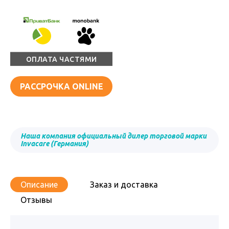
ОПЛАТА ЧАСТЯМИ
РАССРОЧКА ONLINE
Наша компания официальный дилер торговой марки
Invacare (Германия)
Описание
Заказ и доставка
Отзывы