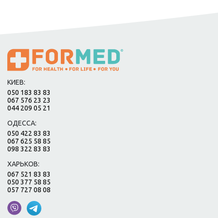
КИЕВ:
050 183 83 83
067 576 23 23
044 209 05 21
ОДЕССА:
050 422 83 83
067 625 58 85
098 322 83 83
ХАРЬКОВ:
067 521 83 83
050 377 58 85
057 727 08 08