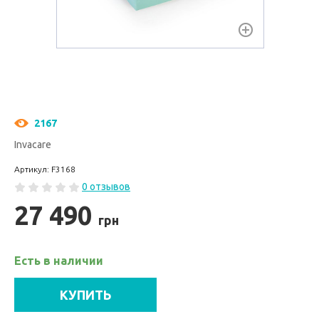
2167
Invacare
Артикул: F3168
0 отзывов
27 490
грн
Есть в наличии
КУПИТЬ