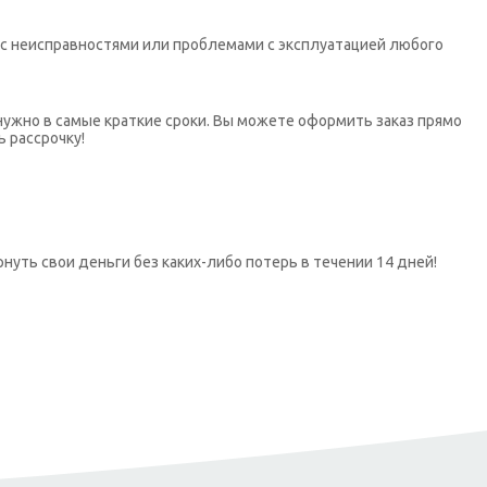
х с неисправностями или проблемами с эксплуатацией любого
нужно в самые краткие сроки. Вы можете оформить заказ прямо
ь рассрочку!
нуть свои деньги без каких-либо потерь в течении 14 дней!