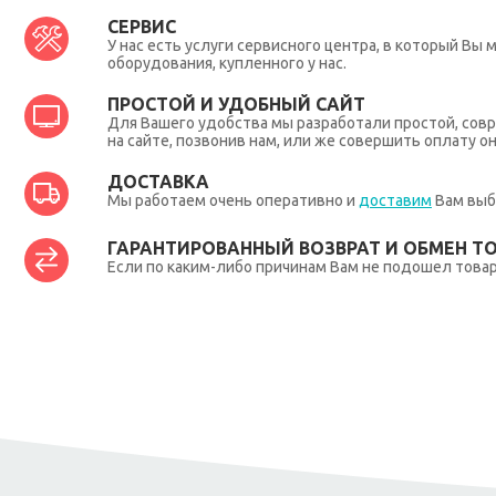
СЕРВИС
У нас есть услуги сервисного центра, в который В
оборудования, купленного у нас.
ПРОСТОЙ И УДОБНЫЙ САЙТ
Для Вашего удобства мы разработали простой, совр
на сайте, позвонив нам, или же совершить оплату о
ДОСТАВКА
Мы работаем очень оперативно и
доставим
Вам выб
ГАРАНТИРОВАННЫЙ ВОЗВРАТ И ОБМЕН Т
Если по каким-либо причинам Вам не подошел товар,