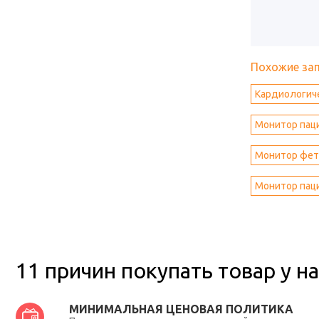
Похожие за
Кардиологич
Монитор паци
Монитор фет
Монитор пац
11 причин покупать товар у на
МИНИМАЛЬНАЯ ЦЕНОВАЯ ПОЛИТИКА