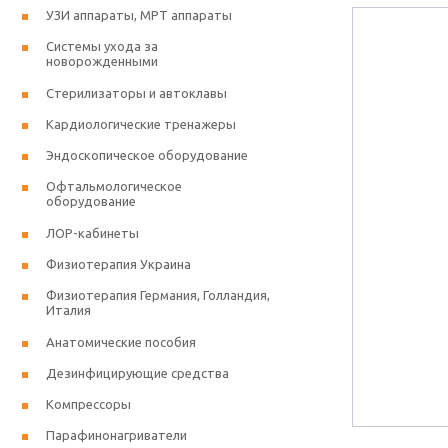
УЗИ аппараты, МРТ аппараты
Системы ухода за
новорожденными
Стерилизаторы и автоклавы
Кардиологические тренажеры
Эндоскопическое оборудование
Офтальмологическое
оборудование
ЛОР-кабинеты
Физиотерапия Украина
Физиотерапия Германия, Голландия,
Италия
Анатомические пособия
Дезинфицирующие средства
Компрессоры
Парафинонагриватели