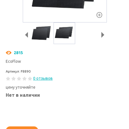
2815
EcoFlow
Артикул: F8890
0 отзывов
цену уточняйте
Нет в наличии