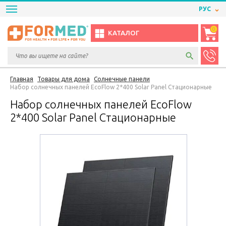
РУС
0
КАТАЛОГ
Главная
Товары для дома
Солнечные панели
Набор солнечных панелей EcoFlow 2*400 Solar Panel Стационарные
Набор солнечных панелей EcoFlow
2*400 Solar Panel Стационарные