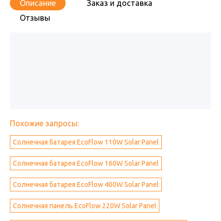
Описание
Заказ и доставка
Отзывы
Похожие запросы:
Солнечная батарея EcoFlow 110W Solar Panel
Солнечная батарея EcoFlow 160W Solar Panel
Солнечная батарея EcoFlow 400W Solar Panel
Солнечная панель EcoFlow 220W Solar Panel