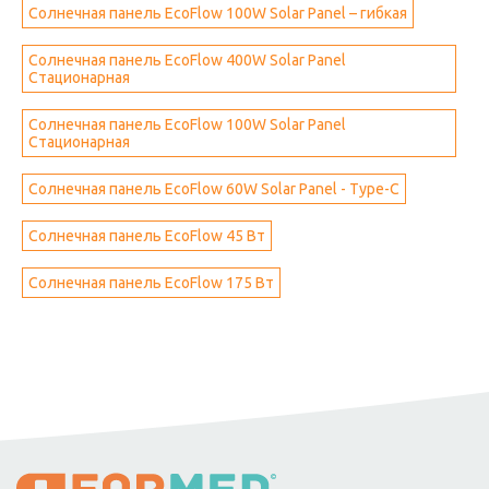
Солнечная панель EcoFlow 100W Solar Panel – гибкая
Солнечная панель EcoFlow 400W Solar Panel
Стационарная
Солнечная панель EcoFlow 100W Solar Panel
Стационарная
Солнечная панель EcoFlow 60W Solar Panel - Type-C
Солнечная панель EcoFlow 45 Вт
Солнечная панель EcoFlow 175 Вт