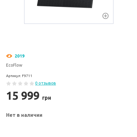
2019
EcoFlow
Артикул: F9711
0 отзывов
15 999
грн
Нет в наличии