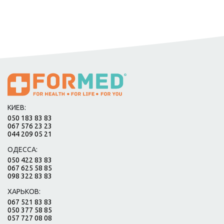
КИЕВ:
050 183 83 83
067 576 23 23
044 209 05 21
ОДЕССА:
050 422 83 83
067 625 58 85
098 322 83 83
ХАРЬКОВ:
067 521 83 83
050 377 58 85
057 727 08 08