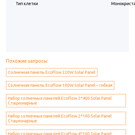
Тип клетки
Монокрист
Похожие запросы:
Солнечная панель EcoFlow 220W Solar Panel
Солнечная панель EcoFlow 100W Solar Panel – гибкая
Набор солнечных панелей EcoFlow 2*400 Solar Panel
Стационарные
Набор солнечных панелей EcoFlow 2*100 Solar Panel
Стационарные
Набор солнечных панелей EcoFlow 4*100 Solar Panel