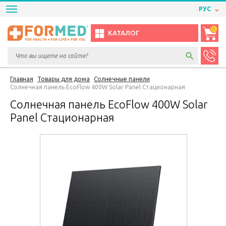
РУС
0
КАТАЛОГ
Главная
Товары для дома
Солнечные панели
Солнечная панель EcoFlow 400W Solar Panel Стационарная
Солнечная панель EcoFlow 400W Solar
Panel Стационарная