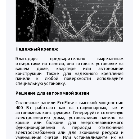
Надежный крепеж
Благодаря предварительно вырезанным
отверстиям на панели, она готова к установке на
вашем доме, квартире или автономной
конструкции. Также для надежного крепления
панели к любой поверхности используйте
специальную установку.
Решение для автономной жизни
Солнечные панели EcoFlow с высокой мощностью
400 Вт работают как на стационарных, так и
автономных конструкциях. Генерируйте солнечную
электроэнергию дома, устанавливая панель на
крыше или балконе для энергонезависимого
функционирования в периоды отключения
электроснабжения или для экономии ресурса и
уменьшения счетов. Или устанавливайте их на