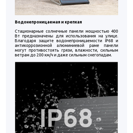
Водонепроницаемая и крепкая
Стационарные солнечные панели мощностью 400
Вт предназначены для использования на улице.
Благодаря защите водонепроницаемости IP68 и
антикоррозионной алюминиевой раме панели
могут противостоять грязи, влажности, сильным
ветрам до 200 км/ч и даже сильным снегопадам.