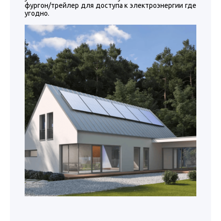
фургон/трейлер для доступа к электроэнергии где
угодно.