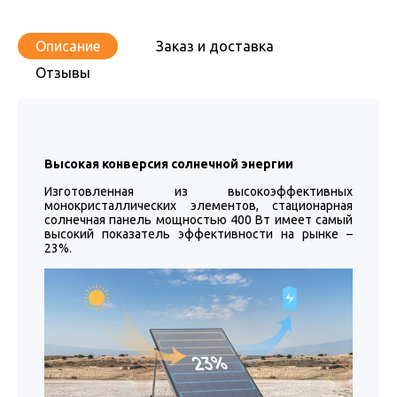
Описание
Заказ и доставка
Отзывы
Высокая конверсия солнечной энергии
Изготовленная из высокоэффективных
монокристаллических элементов, стационарная
солнечная панель мощностью 400 Вт имеет самый
высокий показатель эффективности на рынке –
23%.