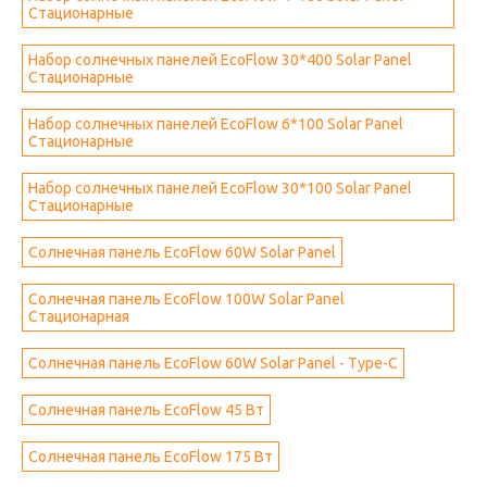
Стационарные
Набор солнечных панелей EcoFlow 30*400 Solar Panel
Стационарные
Набор солнечных панелей EcoFlow 6*100 Solar Panel
Стационарные
Набор солнечных панелей EcoFlow 30*100 Solar Panel
Стационарные
Солнечная панель EcoFlow 60W Solar Panel
Солнечная панель EcoFlow 100W Solar Panel
Стационарная
Солнечная панель EcoFlow 60W Solar Panel - Type-C
Солнечная панель EcoFlow 45 Вт
Солнечная панель EcoFlow 175 Вт