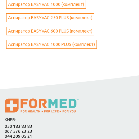
Аспиратор EASYVAC 1000 (комплект)
Аспиратор EASYVAC 250 PLUS (комплект)
Аспиратор EASYVAC 600 PLUS (комплект)
Аспиратор EASYVAC 1000 PLUS (комплект)
КИЕВ:
050 183 83 83
067 576 23 23
044 209 05 21