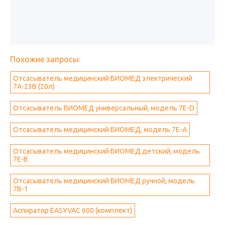
Похожие запросы:
Отсасыватель медицинский БИОМЕД электрический
7А-23В (20л)
Отсасыватель БИОМЕД универсальный, модель 7Е-D
Отсасыватель медицинский БИОМЕД, модель 7Е-А
Отсасыватель медицинский БИОМЕД детский, модель
7Е-B
Отсасыватель медицинский БИОМЕД ручной, модель
7В-1
Аспиратор EASYVAC 600 (комплект)