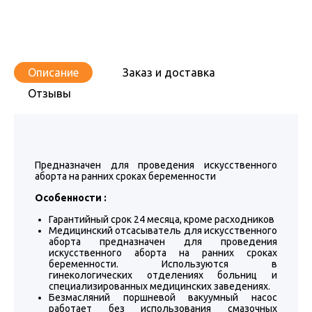
Описание
Заказ и доставка
Отзывы
Предназначен для проведения искусственного
аборта на ранних сроках беременности
Особенности :
Гарантийный срок 24 месяца, кроме расходников
Медицинский отсасыватель для искусственного
аборта предназначен для проведения
искусственного аборта на ранних сроках
беременности. Используются в
гинекологических отделениях больниц и
специализированных медицинских заведениях.
Безмасляний поршневой вакуумный насос
работает без использования смазочных