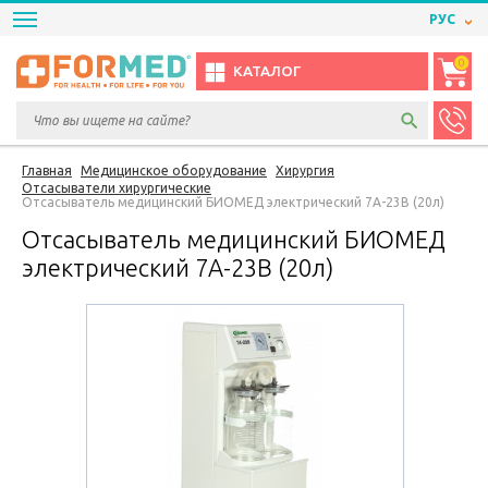
РУС
0
КАТАЛОГ
Главная
Медицинское оборудование
Хирургия
Отсасыватели хирургические
Отсасыватель медицинский БИОМЕД электрический 7А-23В (20л)
Отсасыватель медицинский БИОМЕД
электрический 7А-23В (20л)