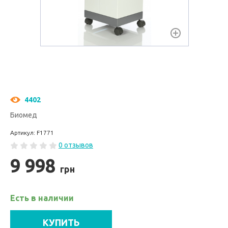
4402
Биомед
Артикул: F1771
0 отзывов
9 998
грн
Есть в наличии
КУПИТЬ