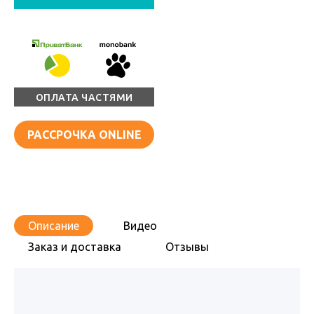
ОПЛАТА ЧАСТЯМИ
РАССРОЧКА ONLINE
Описание
Видео
Заказ и доставка
Отзывы