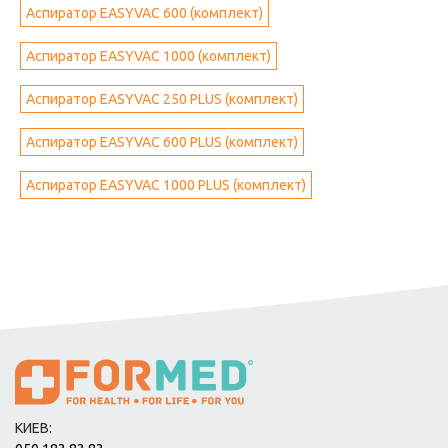
Аспиратор EASYVAC 600 (комплект)
Аспиратор EASYVAC 1000 (комплект)
Аспиратор EASYVAC 250 PLUS (комплект)
Аспиратор EASYVAC 600 PLUS (комплект)
Аспиратор EASYVAC 1000 PLUS (комплект)
КИЕВ: