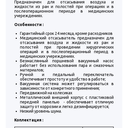
Предназначен для отсасывания воздуха и
жидкости из ран и полостей при операциях и в
послеоперационном периоде в медицинских
учереждениях.
Особенности :
Гарантийный срок 24 месяца, кроме расходников
Медицинский отсасыватель предназначен для
отсасывания воздуха и жидкости из ран и
полостей при проведении хирургических
операций и в послеоперационный период в
медицинских учереждениях.
Безмаслянный поршневой вакуумный насос
работает без использования пара и смазочных
материалов;
Ручной и педальный переключатель
обеспечивает простоту и удобство в работе;
Вакуумная система может регулироваться в
зависимости от конкретного применения;
Передвижной на колесиках
Металлический внешний корпус с пластиковой
передней панелью - обеспечивает отличную
защиту от коррозии и легко дезинфицируется;
Низкий уровень шума.
Коплектация :