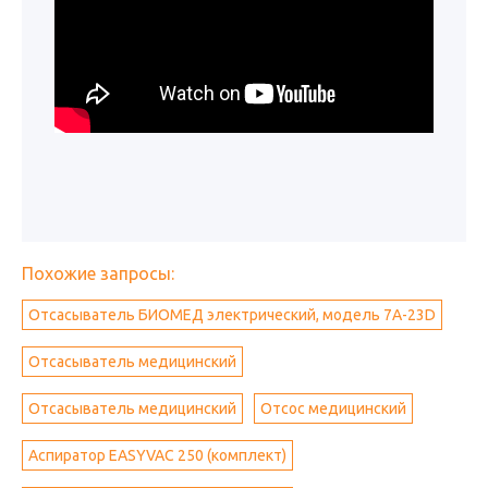
Похожие запросы:
Отсасыватель БИОМЕД электрический, модель 7А-23D
Отсасыватель медицинский
Отсасыватель медицинский
Отсос медицинский
Аспиратор EASYVAC 250 (комплект)