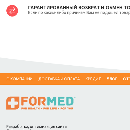
ГАРАНТИРОВАННЫЙ ВОЗВРАТ И ОБМЕН Т
Если по каким-либо причинам Вам не подошел товар,
О КОМПАНИИ
ДОСТАВКА И ОПЛАТА
КРЕДИТ
БЛОГ
ОТ
Разработка, оптимизация сайта