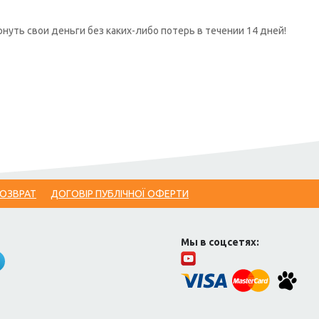
нуть свои деньги без каких-либо потерь в течении 14 дней!
ВОЗВРАТ
ДОГОВІР ПУБЛІЧНОЇ ОФЕРТИ
Мы в соцсетях: