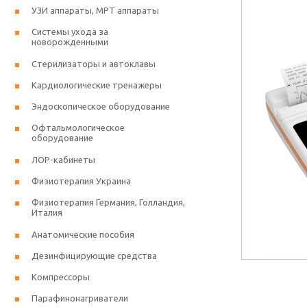
УЗИ аппараты, МРТ аппараты
Системы ухода за
новорожденными
Стерилизаторы и автоклавы
Кардиологические тренажеры
Эндоскопическое оборудование
Офтальмологическое
оборудование
ЛОР-кабинеты
Физиотерапия Украина
Физиотерапия Германия, Голландия,
Италия
Анатомические пособия
Дезинфицирующие средства
Компрессоры
Парафинонагриватели