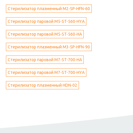
Стерилизатор плазменный M2-SP-HFN-60
Стерилизатор паровой M5-ST-560-НYА
Стерилизатор паровой M5-ST-560-НА
Стерилизатор плазменный M3-SP-HFN-90
Стерилизатор паровой M7-ST-700-НА
Стерилизатор паровой M7-ST-700-НYА
Стерилизатор плазменный HDN-02