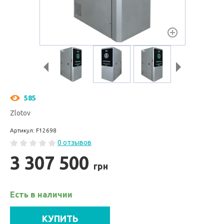
585
Zlotov
Артикул: F12698
0 отзывов
3 307 500
грн
Есть в наличии
КУПИТЬ