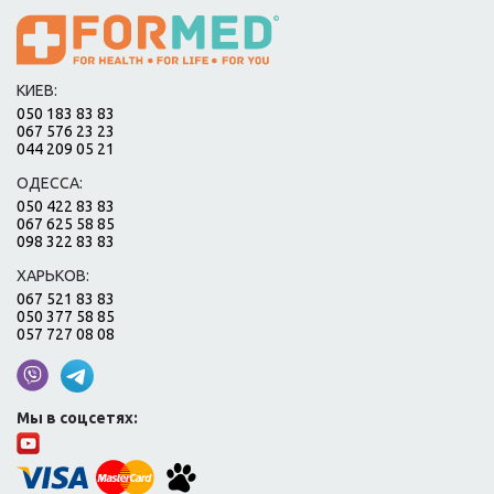
КИЕВ:
050 183 83 83
067 576 23 23
044 209 05 21
ОДЕССА:
050 422 83 83
067 625 58 85
098 322 83 83
ХАРЬКОВ:
067 521 83 83
050 377 58 85
057 727 08 08
Мы в соцсетях: