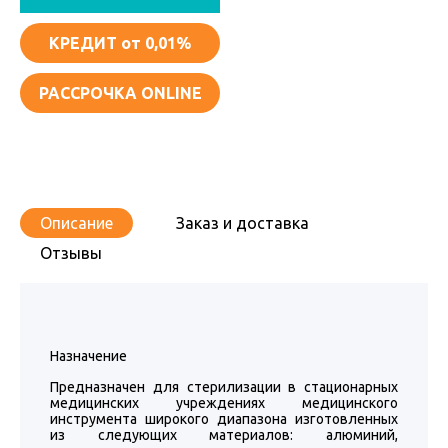
КРЕДИТ
от 0,01%
РАССРОЧКА ONLINE
Описание
Заказ и доставка
Отзывы
Назначение
Предназначен для стерилизации в стационарных
медицинских учреждениях медицинского
инструмента широкого диапазона изготовленных
из следующих материалов: алюминий,