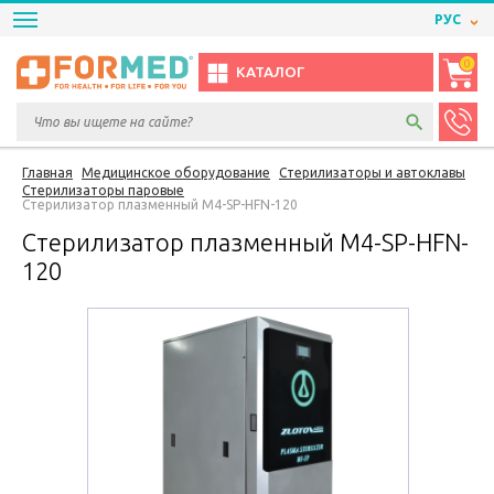
РУС
0
КАТАЛОГ
Главная
Медицинское оборудование
Стерилизаторы и автоклавы
Стерилизаторы паровые
Стерилизатор плазменный M4-SP-HFN-120
Стерилизатор плазменный M4-SP-HFN-
120