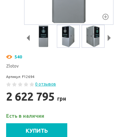
540
Zlotov
Артикул: F12694
0 отзывов
2 622 795
грн
Есть в наличии
КУПИТЬ