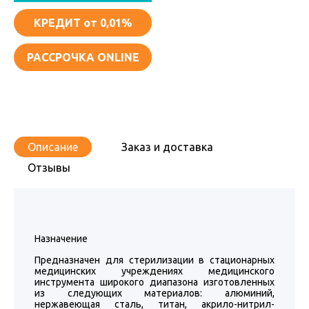
КРЕДИТ
от 0,01%
РАССРОЧКА ONLINE
Описание
Заказ и доставка
Отзывы
Назначение
Предназначен для стерилизации в стационарных
медицинских учреждениях медицинского
инструмента широкого диапазона изготовленных
из следующих материалов: алюминий,
нержавеющая сталь, титан, акрило-нитрил-