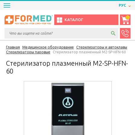
РУС
0
КАТАЛОГ
Главная
Медицинское оборудование
Стерилизаторы и автоклавы
Стерилизаторы паровые
Стерилизатор плазменный M2-SP-HFN-60
Стерилизатор плазменный M2-SP-HFN-
60