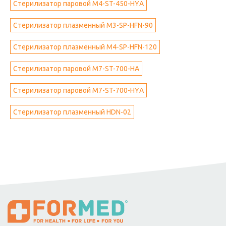
Стерилизатор паровой M4-ST-450-HYА
Стерилизатор плазменный M3-SP-HFN-90
Стерилизатор плазменный M4-SP-HFN-120
Стерилизатор паровой M7-ST-700-НА
Стерилизатор паровой M7-ST-700-НYА
Стерилизатор плазменный HDN-02