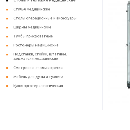
Столы и тележки медицинские
Стулья медицинские
Столы операционные и аксессуары
Ширмы медицинские
Тумбы прикроватные
Ростомеры медицинские
Подставки, стойки, штативы,
держатели медицинские
Смотровые столы и кресла
Мебель для душа и туалета
Кухня эрготерапевтическая