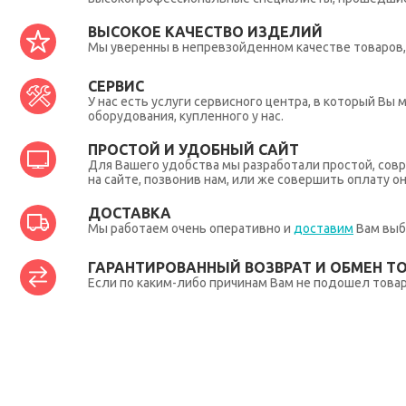
ВЫСОКОЕ КАЧЕСТВО ИЗДЕЛИЙ
Мы уверенны в непревзойденном качестве товаров, 
СЕРВИС
У нас есть услуги сервисного центра, в который В
оборудования, купленного у нас.
ПРОСТОЙ И УДОБНЫЙ САЙТ
Для Вашего удобства мы разработали простой, совр
на сайте, позвонив нам, или же совершить оплату о
ДОСТАВКА
Мы работаем очень оперативно и
доставим
Вам выб
ГАРАНТИРОВАННЫЙ ВОЗВРАТ И ОБМЕН Т
Если по каким-либо причинам Вам не подошел товар,