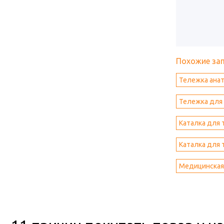
Похожие за
Тележка ана
Тележка для
Каталка для 
Каталка для 
Медицинская 