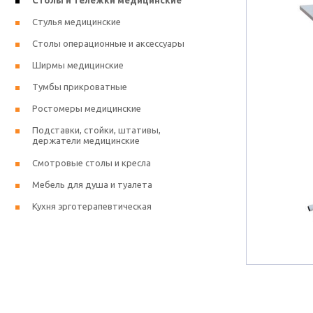
Столы и тележки медицинские
Стулья медицинские
Столы операционные и аксессуары
Ширмы медицинские
Тумбы прикроватные
Ростомеры медицинские
Подставки, стойки, штативы,
держатели медицинские
Смотровые столы и кресла
Мебель для душа и туалета
Кухня эрготерапевтическая