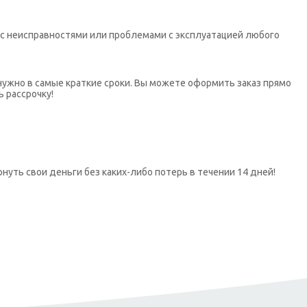
х с неисправностями или проблемами с эксплуатацией любого
нужно в самые краткие сроки. Вы можете оформить заказ прямо
ь рассрочку!
нуть свои деньги без каких-либо потерь в течении 14 дней!