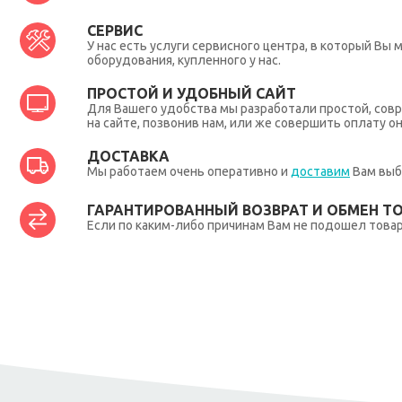
СЕРВИС
У нас есть услуги сервисного центра, в который В
оборудования, купленного у нас.
ПРОСТОЙ И УДОБНЫЙ САЙТ
Для Вашего удобства мы разработали простой, совр
на сайте, позвонив нам, или же совершить оплату о
ДОСТАВКА
Мы работаем очень оперативно и
доставим
Вам выб
ГАРАНТИРОВАННЫЙ ВОЗВРАТ И ОБМЕН Т
Если по каким-либо причинам Вам не подошел товар,