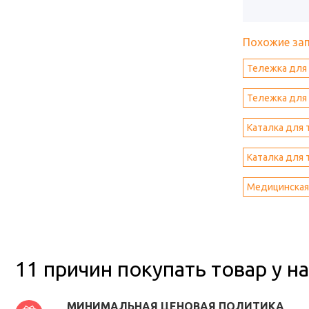
Похожие за
Тележка для 
Тележка для
Каталка для 
Каталка для 
Медицинская 
11 причин покупать товар у на
МИНИМАЛЬНАЯ ЦЕНОВАЯ ПОЛИТИКА