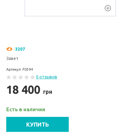
3207
Завет
Артикул: F0394
0 отзывов
18 400
грн
Есть в наличии
КУПИТЬ