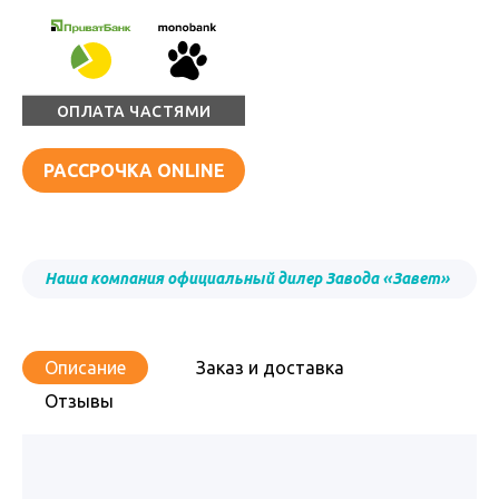
ОПЛАТА ЧАСТЯМИ
РАССРОЧКА ONLINE
Наша компания официальный дилер Завода «Завет»
Описание
Заказ и доставка
Отзывы