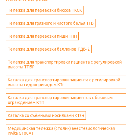
Тележка для перевозки биксов ТКСК
Тележка для грязного и чистого белья ТГБ
Тележка для перевозки пищи ТПП
Тележка для перевозки баллонов ТДБ-2
Тележка для транспортировки пациента с регулировкой
высоты ТПБР
Каталка для транспортировки пациента с регулировкой
высоты гидроприводом КТг
Каталка для транспортировки пациентов с боковым
ограждением КТП
Каталка со съёмными носилками КТзн
Медицинская тележка (столик) анестезиологическая
Invita G100AT