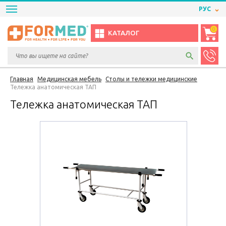
РУС
0
КАТАЛОГ
Главная
Медицинская мебель
Столы и тележки медицинские
Тележка анатомическая ТАП
Тележка анатомическая ТАП