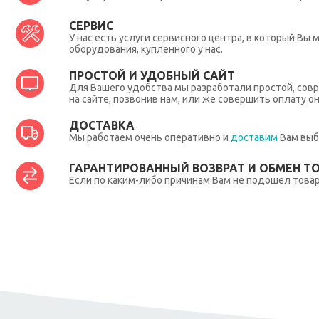
СЕРВИС
У нас есть услуги сервисного центра, в который В
оборудования, купленного у нас.
ПРОСТОЙ И УДОБНЫЙ САЙТ
Для Вашего удобства мы разработали простой, совр
на сайте, позвонив нам, или же совершить оплату о
ДОСТАВКА
Мы работаем очень оперативно и
доставим
Вам выб
ГАРАНТИРОВАННЫЙ ВОЗВРАТ И ОБМЕН Т
Если по каким-либо причинам Вам не подошел товар,