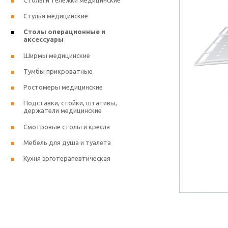
Столы и тележки медицинские
Стулья медицинские
Столы операционные и
аксессуары
Ширмы медицинские
Тумбы прикроватные
Ростомеры медицинские
Подставки, стойки, штативы,
держатели медицинские
Смотровые столы и кресла
Мебель для душа и туалета
Кухня эрготерапевтическая