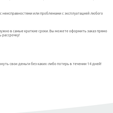
х с неисправностями или проблемами с эксплуатацией любого
нужно в самые краткие сроки. Вы можете оформить заказ прямо
ь рассрочку!
нуть свои деньги без каких-либо потерь в течении 14 дней!