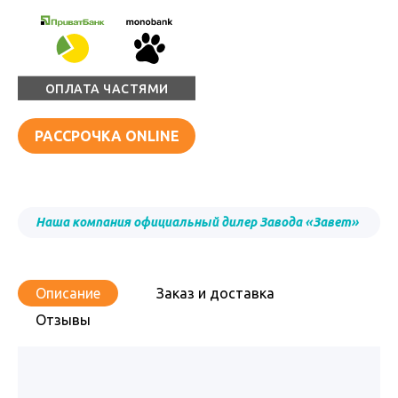
ОПЛАТА ЧАСТЯМИ
РАССРОЧКА ONLINE
Наша компания официальный дилер Завода «Завет»
Описание
Заказ и доставка
Отзывы