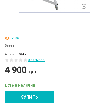
2302
Завет
Артикул: F0445
0 отзывов
4 900
грн
Есть в наличии
КУПИТЬ