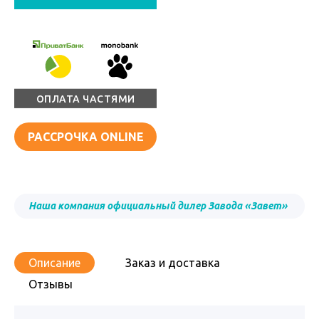
ОПЛАТА ЧАСТЯМИ
РАССРОЧКА ONLINE
Наша компания официальный дилер Завода «Завет»
Описание
Заказ и доставка
Отзывы