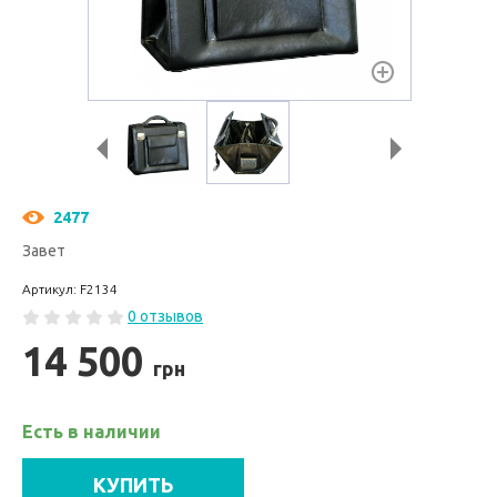
2477
Завет
Артикул: F2134
0 отзывов
14 500
грн
Есть в наличии
КУПИТЬ