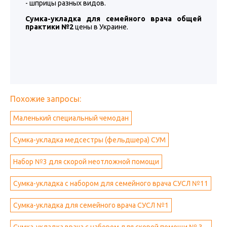
- шприцы разных видов.
Сумка-укладка для семейного врача общей
практики №2
цены в Украине.
Похожие запросы:
Маленький специальный чемодан
Сумка-укладка медсестры (фельдшера) СУМ
Набор №3 для скорой неотложной помощи
Сумка-укладка с набором для семейного врача СУСЛ №11
Сумка-укладка для семейного врача СУСЛ №1