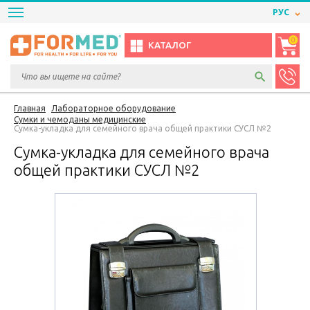
РУС
0
КАТАЛОГ
Главная
Лабораторное оборудование
Сумки и чемоданы медицинские
Сумка-укладка для семейного врача общей практики СУСЛ №2
Сумка-укладка для семейного врача
общей практики СУСЛ №2