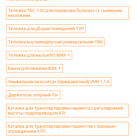
Тележка ТБС-150 для перевозки больных со съемными
носилками
Тележка для уборки помещений ТУП
Тележка внутрикорпусная универсальная ТВК
Тележка для мытья НТ-ВМХ-1
Ванна для лежачих ВЛХ-1
Умывальник на колёсах (прикроватный) УМН 1.1.0
Держатель опорный Тог
Каталка для транспортировки пациента с регулировкой
высоты гидроприводом КТг
Каталка для транспортировки пациентов с боковым
ограждением КТП