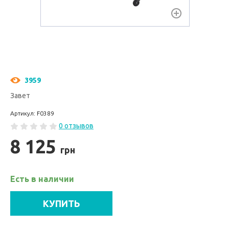
3959
Завет
Артикул: F0389
0 отзывов
8 125
грн
Есть в наличии
КУПИТЬ