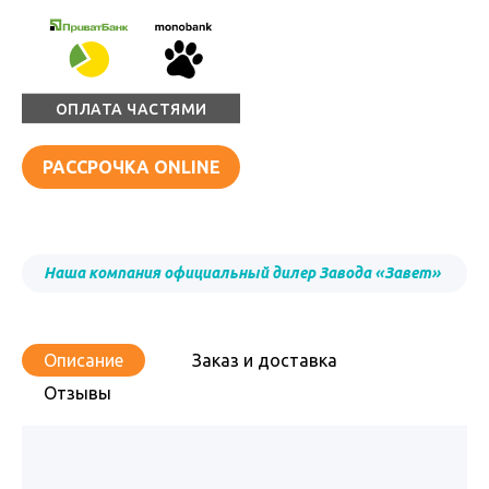
ОПЛАТА ЧАСТЯМИ
РАССРОЧКА ONLINE
Наша компания официальный дилер Завода «Завет»
Описание
Заказ и доставка
Отзывы