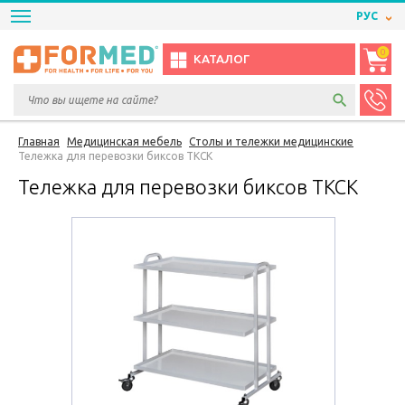
РУС
0
КАТАЛОГ
Главная
Медицинская мебель
Столы и тележки медицинские
Тележка для перевозки биксов ТКСК
Тележка для перевозки биксов ТКСК