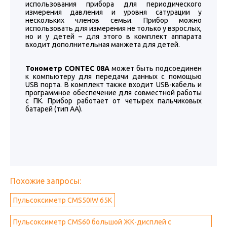
использования прибора для периодического
измерения давления и уровня сатурации у
нескольких членов семьи. Прибор можно
использовать для измерения не только у взрослых,
но и у детей – для этого в комплект аппарата
входит дополнительная манжета для детей.
Тонометр CONTEC 08А
может быть подсоединен
к компьютеру для передачи данных с помощью
USB порта. В комплект также входит USB-кабель и
программное обеспечение для совместной работы
с ПК. Прибор работает от четырех пальчиковых
батарей (тип AA).
Похожие запросы:
Пульсоксиметр CMS50IW 65К
Пульсоксиметр CMS60 большой ЖК-дисплей с