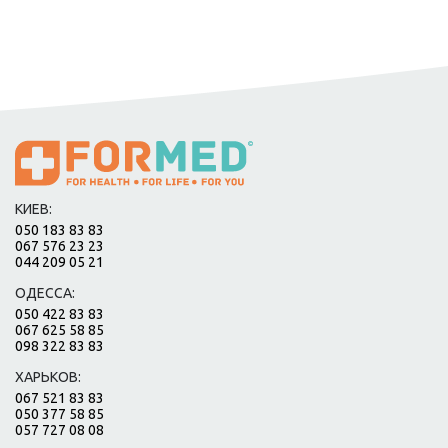
КИЕВ:
050 183 83 83
067 576 23 23
044 209 05 21
ОДЕССА:
050 422 83 83
067 625 58 85
098 322 83 83
ХАРЬКОВ:
067 521 83 83
050 377 58 85
057 727 08 08