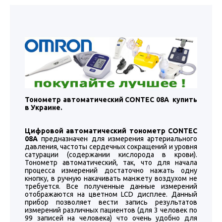
Тонометр автоматический CONTEC 08А купить
в Украине.
Цифровой автоматический тонометр CONTEC
08А
предназначен для измерения артериального
давления, частоты сердечных сокращений и уровня
сатурации (содержании кислорода в крови).
Тонометр автоматический, так, что для начала
процесса измерений достаточно нажать одну
кнопку, в ручную накачивать манжету воздухом не
требуется. Все полученные данные измерений
отображаются на цветном LCD дисплее. Данный
прибор позволяет вести запись результатов
измерений различных пациентов (для 3 человек по
99 записей на человека) что очень удобно для