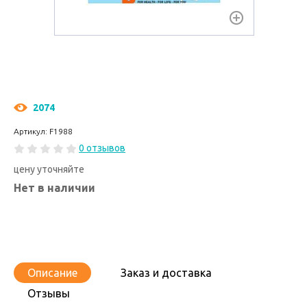
2074
Артикул: F1988
0 отзывов
цену уточняйте
Нет в наличии
Описание
Заказ и доставка
Отзывы