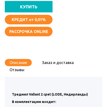
КУПИТЬ
КРЕДИТ
от 0,01%
РАССРОЧКА ONLINE
Описание
Заказ и доставка
Отзывы
Тредмил Valiant 2 cpet (LODE, Нидерланды)
В комплектацию входит: