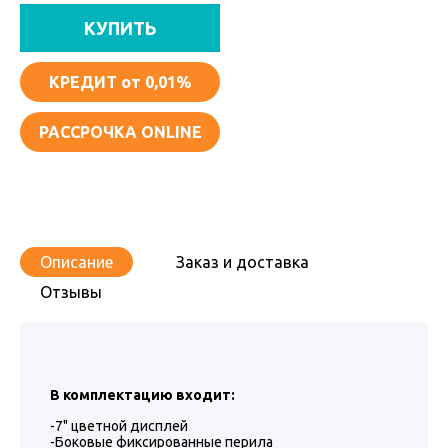
КУПИТЬ
КРЕДИТ
от 0,01%
РАССРОЧКА ONLINE
Описание
Заказ и доставка
Отзывы
В комплектацию входит:
-7" цветной дисплей
-Боковые фиксированные перила