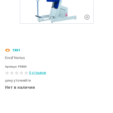
1901
Enraf Nonius
Артикул: F9884
0 отзывов
цену уточняйте
Нет в наличии