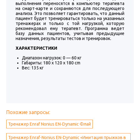
выполнения переносятся в компьютер терапевта
на смарт-карте и сохраняются для последующего
анализа. Это позволяет гарантировать, что данный
пациент будет тренироваться только на указанных
тренажерах и только с той нагрузкой, которую
рекомендовал ему терапевт. Программа ведет
базу данных пациентов, учитывая предыдущие
назначения, результаты тестов и тренировок.
ХАРАКТЕРИСТИКИ
Диапазон нагрузок: 0 — 60 кг
Габариты: 180 x 120 x 180 cm
Вес: 135 кг
Похожие запросы:
Тренажер Enraf Nonius EN-Dynamic Флай
Тренажер Enraf-Nonius EN-Dynamic «Имитация прыжков в