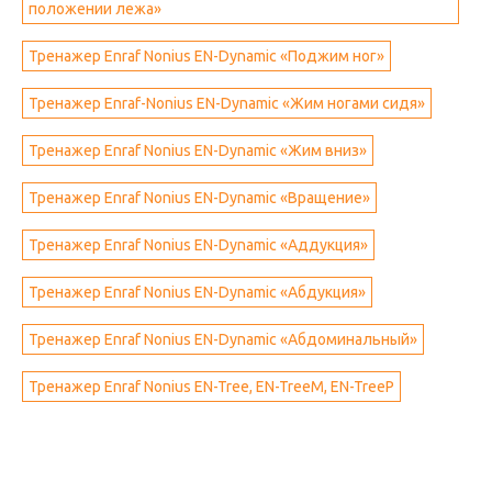
положении лежа»
Тренажер Enraf Nonius EN-Dynamic «Поджим ног»
Тренажер Enraf-Nonius EN-Dynamic «Жим ногами сидя»
Тренажер Enraf Nonius EN-Dynamic «Жим вниз»
Тренажер Enraf Nonius EN-Dynamic «Вращение»
Тренажер Enraf Nonius EN-Dynamic «Аддукция»
Тренажер Enraf Nonius EN-Dynamic «Абдукция»
Тренажер Enraf Nonius EN-Dynamic «Абдоминальный»
Тренажер Enraf Nonius EN-Tree, EN-TreeM, EN-TreeP