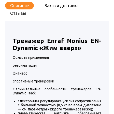
Описание
Заказ и доставка
Отзывы
Тренажер Enraf Nonius EN-
Dynamic
«Жим вверх»
Область применения:
реабилитация
фитнесс
спортивные тренировки
Отличительные особенности тренажеров EN-
Dynamic Track:
электронная регулировка усилия сопротивления
с большой точностью (0,5 кг во всем диапазоне
— см. параметры каждого тренажера ниже);
пневматическая нагрузка обеспечивает