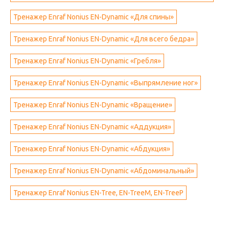
Тренажер Enraf Nonius EN-Dynamic «Для спины»
Тренажер Enraf Nonius EN-Dynamic «Для всего бедра»
Тренажер Enraf Nonius EN-Dynamic «Гребля»
Тренажер Enraf Nonius EN-Dynamic «Выпрямление ног»
Тренажер Enraf Nonius EN-Dynamic «Вращение»
Тренажер Enraf Nonius EN-Dynamic «Аддукция»
Тренажер Enraf Nonius EN-Dynamic «Абдукция»
Тренажер Enraf Nonius EN-Dynamic «Абдоминальный»
Тренажер Enraf Nonius EN-Tree, EN-TreeM, EN-TreeP