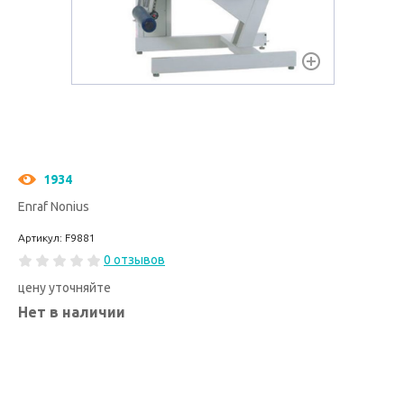
1934
Enraf Nonius
Артикул: F9881
0 отзывов
цену уточняйте
Нет в наличии