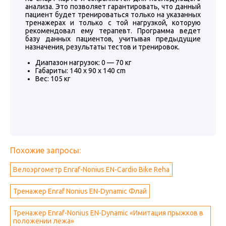
анализа. Это позволяет гарантировать, что данный
пациент будет тренироваться только на указанных
тренажерах и только с той нагрузкой, которую
рекомендовал ему терапевт. Программа ведет
базу данных пациентов, учитывая предыдущие
назначения, результаты тестов и тренировок.
Диапазон нагрузок: 0 — 70 кг
Габариты: 140 x 90 x 140 cm
Вес: 105 кг
Похожие запросы:
Велоэргометр Enraf-Nonius EN-Cardio Bike Reha
Тренажер Enraf Nonius EN-Dynamic Флай
Тренажер Enraf-Nonius EN-Dynamic «Имитация прыжков в
положении лежа»