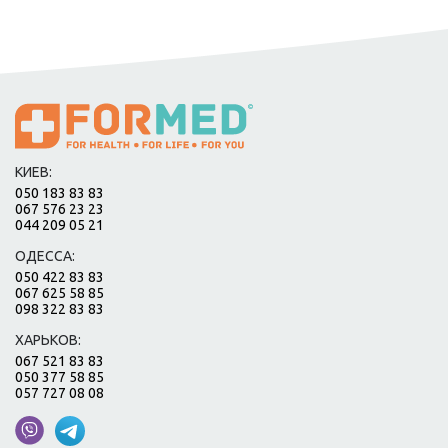
КИЕВ:
050 183 83 83
067 576 23 23
044 209 05 21
ОДЕССА:
050 422 83 83
067 625 58 85
098 322 83 83
ХАРЬКОВ:
067 521 83 83
050 377 58 85
057 727 08 08