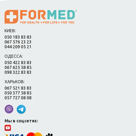
КИЕВ:
050 183 83 83
067 576 23 23
044 209 05 21
ОДЕССА:
050 422 83 83
067 625 58 85
098 322 83 83
ХАРЬКОВ:
067 521 83 83
050 377 58 85
057 727 08 08
Мы в соцсетях: