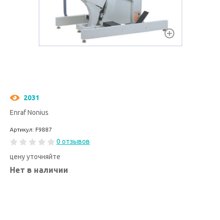
2031
Enraf Nonius
Артикул: F9887
0 отзывов
цену уточняйте
Нет в наличии