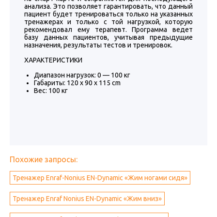
анализа. Это позволяет гарантировать, что данный
пациент будет тренироваться только на указанных
тренажерах и только с той нагрузкой, которую
рекомендовал ему терапевт. Программа ведет
базу данных пациентов, учитывая предыдущие
назначения, результаты тестов и тренировок.
ХАРАКТЕРИСТИКИ
Диапазон нагрузок: 0 — 100 кг
Габариты: 120 x 90 x 115 cm
Вес: 100 кг
Похожие запросы:
Тренажер Enraf-Nonius EN-Dynamic «Жим ногами сидя»
Тренажер Enraf Nonius EN-Dynamic «Жим вниз»