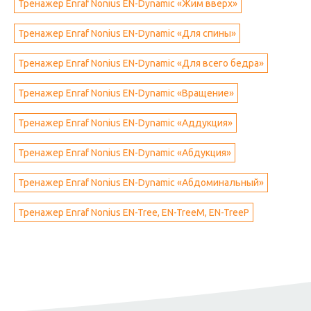
Тренажер Enraf Nonius EN-Dynamic «Жим вверх»
Тренажер Enraf Nonius EN-Dynamic «Для спины»
Тренажер Enraf Nonius EN-Dynamic «Для всего бедра»
Тренажер Enraf Nonius EN-Dynamic «Вращение»
Тренажер Enraf Nonius EN-Dynamic «Аддукция»
Тренажер Enraf Nonius EN-Dynamic «Абдукция»
Тренажер Enraf Nonius EN-Dynamic «Абдоминальный»
Тренажер Enraf Nonius EN-Tree, EN-TreeM, EN-TreeP