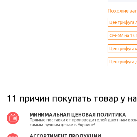
Похожие за
Центрифуга 
CM-6M на 12 
Центрифуга 
Центрифуга 
11 причин покупать товар у на
МИНИМАЛЬНАЯ ЦЕНОВАЯ ПОЛИТИКА
Прямые поставки от производителей дают нам во
самым лучшим ценам в Украине!
АССОРТИМЕНТ ПРОДУКЦИИ