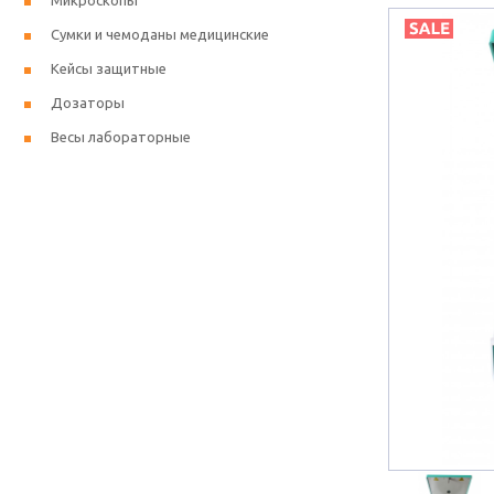
Микроскопы
Сумки и чемоданы медицинские
Кейсы защитные
Дозаторы
Весы лабораторные