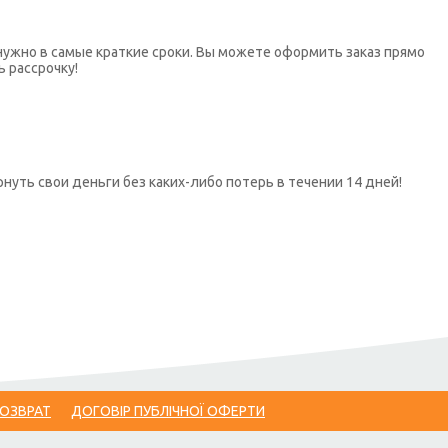
нужно в самые краткие сроки. Вы можете оформить заказ прямо
ь рассрочку!
нуть свои деньги без каких-либо потерь в течении 14 дней!
ВОЗВРАТ
ДОГОВІР ПУБЛІЧНОЇ ОФЕРТИ