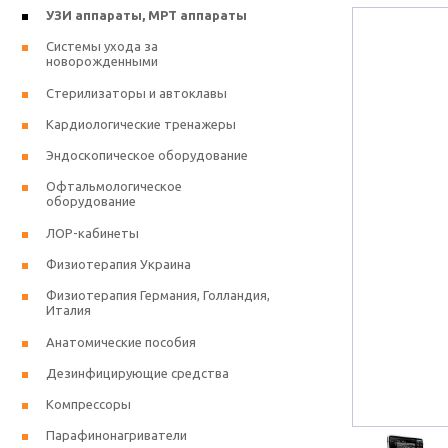
УЗИ аппараты, МРТ аппараты
Системы ухода за
новорожденными
Стерилизаторы и автоклавы
Кардиологические тренажеры
Эндоскопическое оборудование
Офтальмологическое
оборудование
ЛОР-кабинеты
Физиотерапия Украина
Физиотерапия Германия, Голландия,
Италия
Анатомические пособия
Дезинфицирующие средства
Компрессоры
Парафинонагриватели