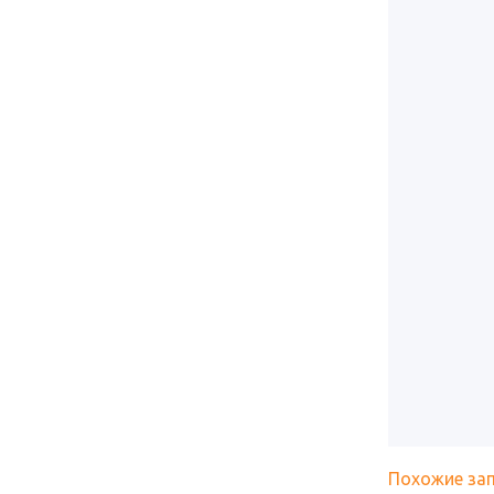
Похожие за