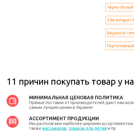
Черно-белый 
УЗИ аппарат 
Видеосистема
Портативный
11 причин покупать товар у на
МИНИМАЛЬНАЯ ЦЕНОВАЯ ПОЛИТИКА
Прямые поставки от производителей дают нам во
самым лучшим ценам в Украине!
АССОРТИМЕНТ ПРОДУКЦИИ
Мы располагаем наиболее широким ассортиментом п
также
массажеров
,
товаров для детей
и пр.