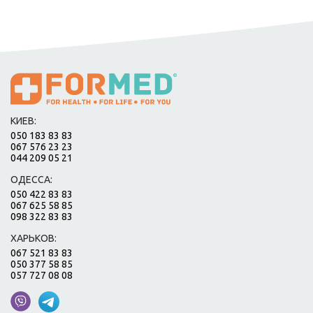
КИЕВ:
050 183 83 83
067 576 23 23
044 209 05 21
ОДЕССА:
050 422 83 83
067 625 58 85
098 322 83 83
ХАРЬКОВ:
067 521 83 83
050 377 58 85
057 727 08 08