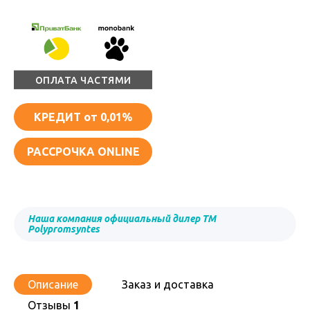
ОПЛАТА ЧАСТЯМИ
КРЕДИТ
от 0,01%
РАССРОЧКА ONLINE
Наша компания официальный дилер ТМ
Polypromsyntes
Описание
Заказ и доставка
Отзывы
1