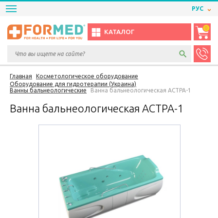
РУС
0
КАТАЛОГ
Главная
Косметологическое оборудование
Оборудование для гидротерапии (Украина)
Ванны бальнеологические
Ванна бальнеологическая АСТРА-1
Ванна бальнеологическая АСТРА-1