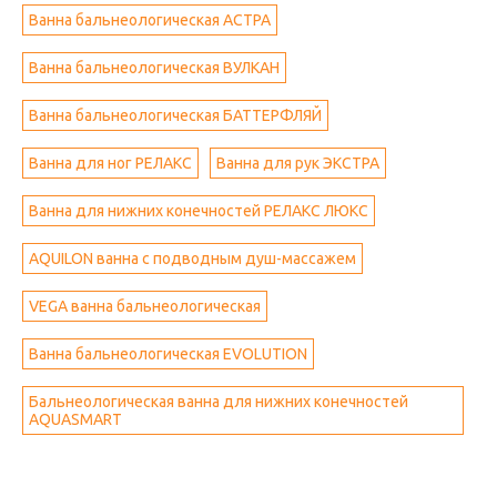
Ванна бальнеологическая АСТРА
Ванна бальнеологическая ВУЛКАН
Ванна бальнеологическая БАТТЕРФЛЯЙ
Ванна для ног РЕЛАКС
Ванна для рук ЭКСТРА
Ванна для нижних конечностей РЕЛАКС ЛЮКС
AQUILON ванна с подводным душ-массажем
VEGA ванна бальнеологическая
Ванна бальнеологическая EVOLUTION
Бальнеологическая ванна для нижних конечностей
AQUASMART