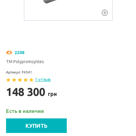
2208
ТМ Polypromsyntes
Артикул: F4541
1 отзыв
148 300
грн
Есть в наличии
КУПИТЬ