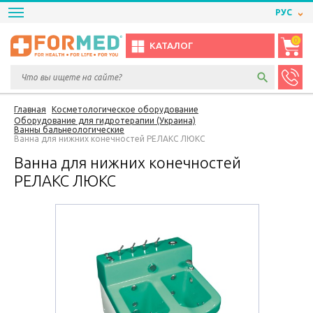
РУС
0
КАТАЛОГ
Главная
Косметологическое оборудование
Оборудование для гидротерапии (Украина)
Ванны бальнеологические
Ванна для нижних конечностей РЕЛАКС ЛЮКС
Ванна для нижних конечностей
РЕЛАКС ЛЮКС