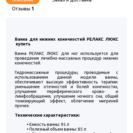
Отзывы
1
Ванна для нижних конечностей РЕЛАКС ЛЮКС
купить
Ванна РЕЛАКС ЛЮКС для ног используется для
проведения лечебно-массажных процедур нижних
конечностей.
Гидромассажные процедуры, проводимые с
использованием данной модели ванны,
обеспечивают высокую эффективность терапии:
уменьшение отечностей и болей конечностях,
улучшение периферического крово- и
лимфообращения, улучшение ночного сна, общий
тонизирующий эффект, облегчение мигреней
прочее.
Технические характеристики:
• Емкость ванны: 95 л
• Полезный объем ванны: 85 л