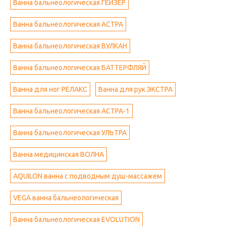
Ванна бальнеологическая ГЕЙЗЕР
Ванна бальнеологическая АСТРА
Ванна бальнеологическая ВУЛКАН
Ванна бальнеологическая БАТТЕРФЛЯЙ
Ванна для ног РЕЛАКС
Ванна для рук ЭКСТРА
Ванна бальнеологическая АСТРА-1
Ванна бальнеологическая УЛЬТРА
Ванна медицинская ВОЛНА
AQUILON ванна с подводным душ-массажем
VEGA ванна бальнеологическая
Ванна бальнеологическая EVOLUTION