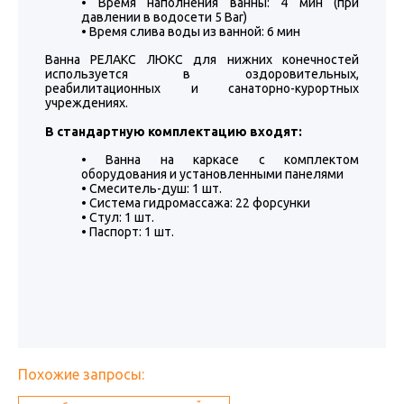
• Время наполнения ванны: 4 мин (при
давлении в водосети 5 Bar)
• Время слива воды из ванной: 6 мин
Ванна РЕЛАКС ЛЮКС для нижних конечностей
используется в оздоровительных,
реабилитационных и санаторно-курортных
учреждениях.
В стандартную комплектацию входят:
• Ванна на каркасе с комплектом
оборудования и установленными панелями
• Смеситель-душ: 1 шт.
• Система гидромассажа: 22 форсунки
• Стул: 1 шт.
• Паспорт: 1 шт.
Похожие запросы: