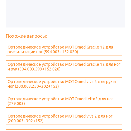
Похожие запросы:
Ортопедическое устройство MOTOmed Gracile 12 для
реабилитации ног (594.003+152.020)
Ортопедическое устройство MOTOmed Gracile 12 для ног
и рук (594.003.599+152.020)
Ортопедическое устройство MOTOmed viva 2 для рук и
ног (200.003.250+302+152)
Ортопедическое устройство MOTOmed letto2 для ног
(279.003)
Ортопедическое устройство MOTOmed viva 2 для ног
(200.003+302+152)