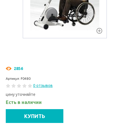
2856
Артикул: F0480
0 отзывов
цену уточняйте
Есть в наличии
КУПИТЬ