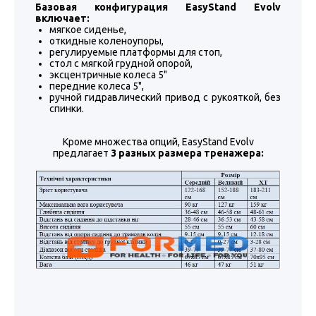
Базовая конфигурация EasyStand Evolv
включает:
мягкое сиденье,
откидные коленоупоры,
регулируемые платформы для стоп,
стол с мягкой грудной опорой,
эксцентричные колеса 5"
передние колеса 5",
ручной гидравлический привод с рукояткой, без
спинки.
Кроме множества опций, EasyStand Evolv
предлагает
3 разных размера тренажера: