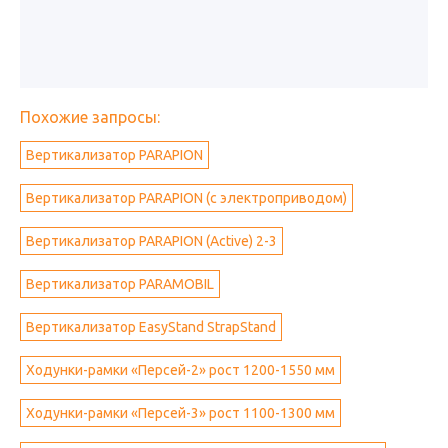
Похожие запросы:
Вертикализатор PARAPION
Вертикализатор PARAPION (с электроприводом)
Вертикализатор PARAPION (Active) 2-3
Вертикализатор PARAMOBIL
Вертикализатор EasyStand StrapStand
Ходунки-рамки «Персей-2» рост 1200-1550 мм
Ходунки-рамки «Персей-3» рост 1100-1300 мм