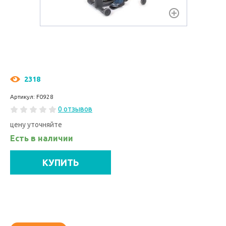
2318
Артикул: F0928
0 отзывов
цену уточняйте
Есть в наличии
КУПИТЬ