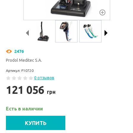
2476
Prodol Meditec S.A.
Артикул: F10720
0 отзывов
121 056
грн
Есть в наличии
КУПИТЬ