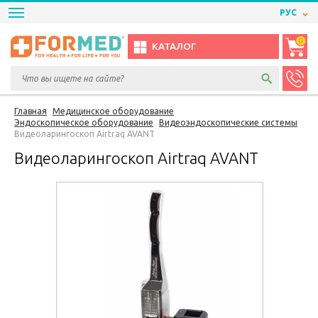
РУС
0
КАТАЛОГ
Главная
Медицинское оборудование
Эндоскопическое оборудование
Видеоэндоскопические системы
Видеоларингоскоп Airtraq AVANT
Видеоларингоскоп Airtraq AVANT