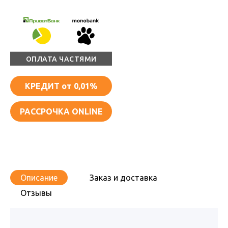
ОПЛАТА ЧАСТЯМИ
КРЕДИТ
от 0,01%
РАССРОЧКА ONLINE
Описание
Заказ и доставка
Отзывы