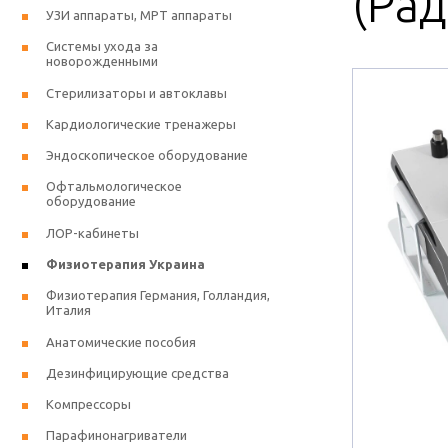
(Ра
УЗИ аппараты, МРТ аппараты
Системы ухода за
новорожденными
Стерилизаторы и автоклавы
Кардиологические тренажеры
Эндоскопическое оборудование
Офтальмологическое
оборудование
ЛОР-кабинеты
Физиотерапия Украина
Физиотерапия Германия, Голландия,
Италия
Анатомические пособия
Дезинфицирующие средства
Компрессоры
Парафинонагриватели