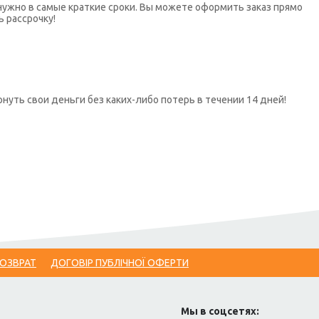
нужно в самые краткие сроки. Вы можете оформить заказ прямо
ь рассрочку!
нуть свои деньги без каких-либо потерь в течении 14 дней!
ВОЗВРАТ
ДОГОВІР ПУБЛІЧНОЇ ОФЕРТИ
Мы в соцсетях: