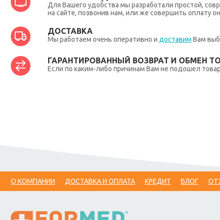
Для Вашего удобства мы разработали простой, совр
на сайте, позвонив нам, или же совершить оплату о
ДОСТАВКА
Мы работаем очень оперативно и
доставим
Вам выб
ГАРАНТИРОВАННЫЙ ВОЗВРАТ И ОБМЕН Т
Если по каким-либо причинам Вам не подошел товар,
О КОМПАНИИ
ДОСТАВКА И ОПЛАТА
КРЕДИТ
БЛОГ
ОТ