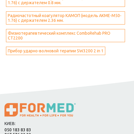
1.76) с держателем 0.8 мм.
Радиочастотный коагулятор КАМОП (модель АКМЕ-М50-
1.76) с держателем 2.36 мм.
Физиотерапевтический комплекс ComboRehab PRO
CT2200
Прибор ударно-волновой терапии SW3200 2 in 1
КИЕВ:
050 183 83 83