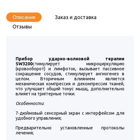
Описание
Заказ и доставка
Отзывы
Прибор ударно-волновой терапии
SW3200
стимулирует микроциркуляцию
(кровооборот) и лимфоток, вызывает пассивное
сокращение сосудов, стимулирует ангиогенез в
целом. Вторичным влиянием является
механическая компрессия и декомпрессия тканей,
что улучшает общий тонус мышц, дополнительно
влияет на триггерные точки.
Особенности
:
7-дюймовый сенсорный экран с интерфейсом для
удобного управления;
Предварительно установленные протоколы
лечения;