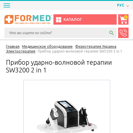
РУС
0
КАТАЛОГ
Главная
Медицинское оборудование
Физиотерапия Украина
Электротерапия
Прибор ударно-волновой терапии SW3200 2 in 1
Прибор ударно-волновой терапии
SW3200 2 in 1