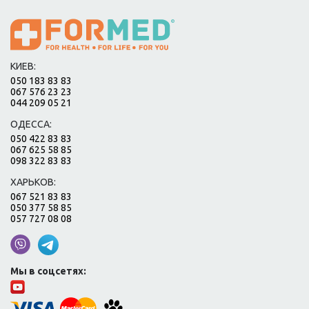
КИЕВ:
050 183 83 83
067 576 23 23
044 209 05 21
ОДЕССА:
050 422 83 83
067 625 58 85
098 322 83 83
ХАРЬКОВ:
067 521 83 83
050 377 58 85
057 727 08 08
Мы в соцсетях: