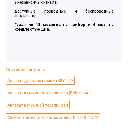
2 независимых канала;
Доступные проводные и беспроводные
аппликаторы
Гарантия 18 месяцев на прибор и 6 мес. на
комплектующие.
Похожие запросы:
Аппарат для криотерапии KRY-100
Аппарат вакуумной терапии ран (ВАКапарат)
Аппарат вакуумной терапии ран
Физиотерапевтический комплекс BTL-5816SLM