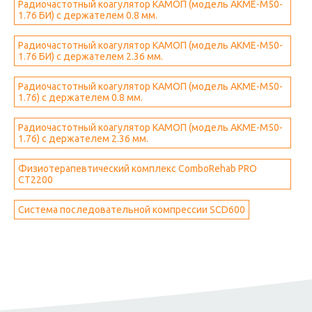
Радиочастотный коагулятор КАМОП (модель АКМЕ-М50-
1.76 БИ) с держателем 0.8 мм.
Радиочастотный коагулятор КАМОП (модель АКМЕ-М50-
1.76 БИ) с держателем 2.36 мм.
Радиочастотный коагулятор КАМОП (модель АКМЕ-М50-
1.76) с держателем 0.8 мм.
Радиочастотный коагулятор КАМОП (модель АКМЕ-М50-
1.76) с держателем 2.36 мм.
Физиотерапевтический комплекс ComboRehab PRO
CT2200
Система последовательной компрессии SCD600