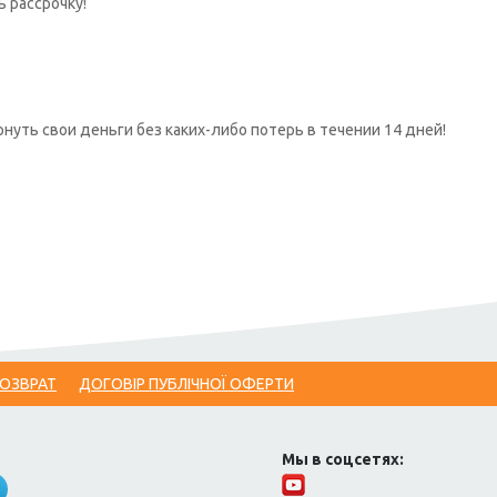
ь рассрочку!
нуть свои деньги без каких-либо потерь в течении 14 дней!
ВОЗВРАТ
ДОГОВІР ПУБЛІЧНОЇ ОФЕРТИ
Мы в соцсетях: