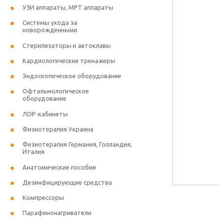
УЗИ аппараты, МРТ аппараты
Системы ухода за
новорожденными
Стерилизаторы и автоклавы
Кардиологические тренажеры
Эндоскопическое оборудование
Офтальмологическое
оборудование
ЛОР-кабинеты
Физиотерапия Украина
Физиотерапия Германия, Голландия,
Италия
Анатомические пособия
Дезинфицирующие средства
Компрессоры
Парафинонагриватели