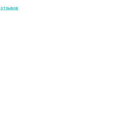
 отзывов