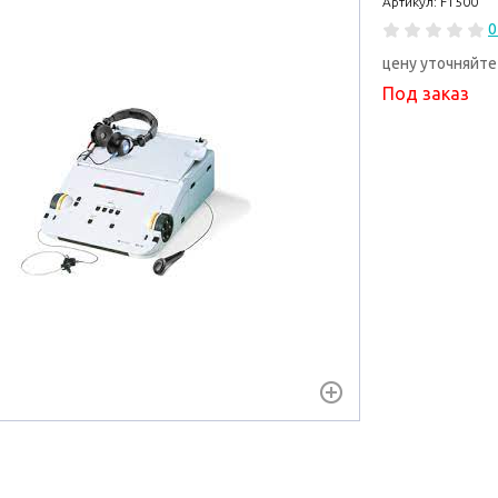
Артикул: F1500
0
цену уточняйте
Под заказ