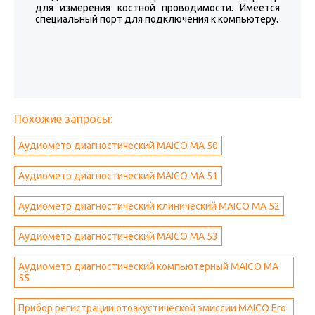
для измерения костной проводимости. Имеется
специальный порт для подключения к компьютеру.
Похожие запросы:
Аудиометр диагностический MAICO МА 50
Аудиометр диагностический MAICO МА 51
Аудиометр диагностический клинический MAICO МА 52
Аудиометр диагностический MAICO МА 53
Аудиометр диагностический компьютерный MAICO МА
55
Прибор регистрации отоакустической эмиссии MAICO Ero