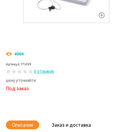
4004
Артикул: F1499
0 отзывов
цену уточняйте
Под заказ
Описание
Заказ и доставка