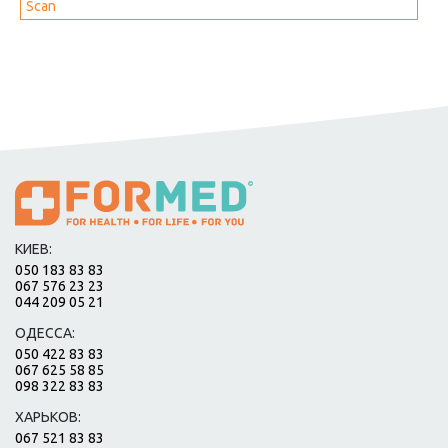
Scan
КИЕВ:
050 183 83 83
067 576 23 23
044 209 05 21
ОДЕССА:
050 422 83 83
067 625 58 85
098 322 83 83
ХАРЬКОВ:
067 521 83 83