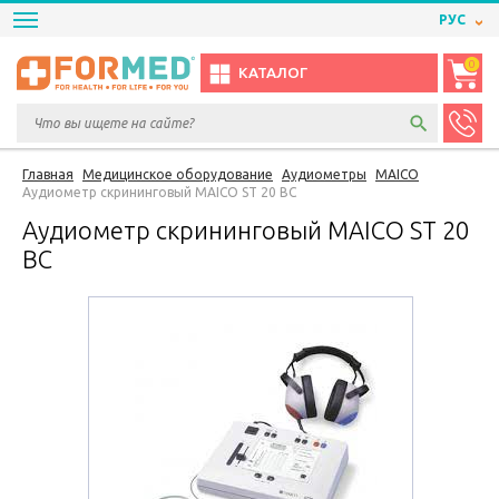
РУС
0
КАТАЛОГ
Главная
Медицинское оборудование
Аудиометры
MAICO
Аудиометр скрининговый MAICO ST 20 BC
Аудиометр скрининговый MAICO ST 20
BC