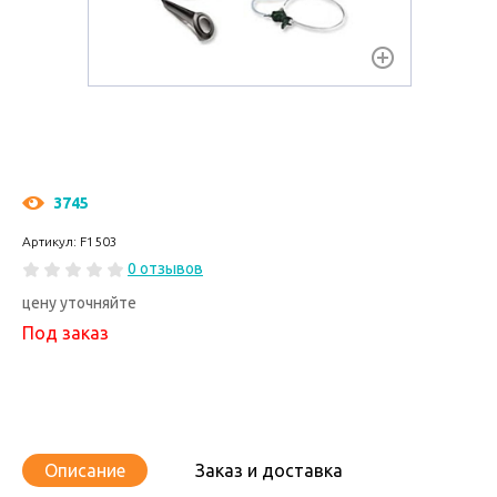
3745
Артикул: F1503
0 отзывов
цену уточняйте
Под заказ
Описание
Заказ и доставка