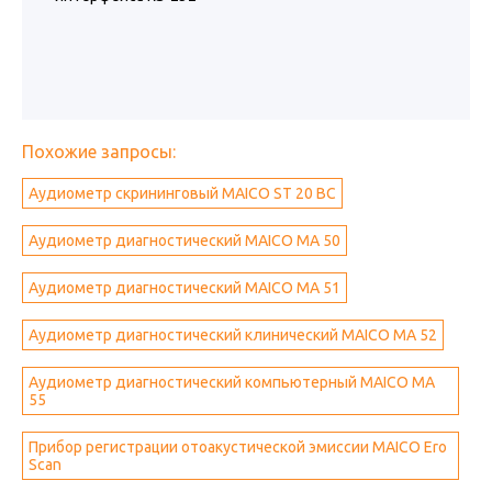
Похожие запросы:
Аудиометр скрининговый MAICO ST 20 BC
Аудиометр диагностический MAICO МА 50
Аудиометр диагностический MAICO МА 51
Аудиометр диагностический клинический MAICO МА 52
Аудиометр диагностический компьютерный MAICO МА
55
Прибор регистрации отоакустической эмиссии MAICO Ero
Scan