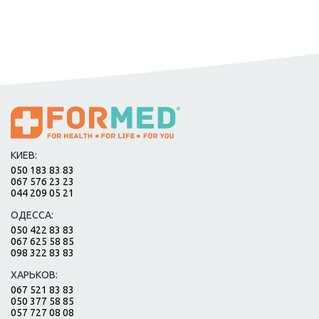
КИЕВ:
050 183 83 83
067 576 23 23
044 209 05 21
ОДЕССА:
050 422 83 83
067 625 58 85
098 322 83 83
ХАРЬКОВ:
067 521 83 83
050 377 58 85
057 727 08 08