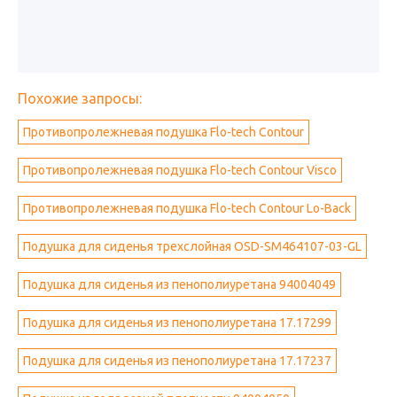
Похожие запросы:
Противопролежневая подушка Flo-tech Contour
Противопролежневая подушка Flo-tech Contour Visco
Противопролежневая подушка Flo-tech Contour Lo-Back
Подушка для сиденья трехслойная OSD-SM464107-03-GL
Подушка для сиденья из пенополиуретана 94004049
Подушка для сиденья из пенополиуретана 17.17299
Подушка для сиденья из пенополиуретана 17.17237