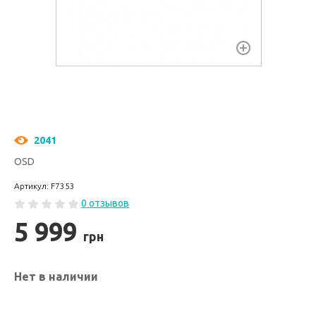
2041
OSD
Артикул: F7353
0 отзывов
5 999
грн
Нет в наличии