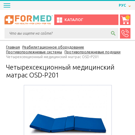
РУС
0
КАТАЛОГ
Главная
Реабилитационное оборудование
Противопролежневые системы
Противопролежневые подушки
Четырехсекционный медицинский матрас OSD-P201
Четырехсекционный медицинский
матрас OSD-P201