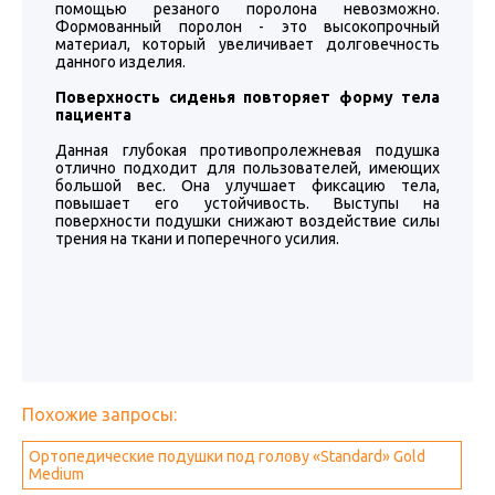
помощью резаного поролона невозможно.
Формованный поролон - это высокопрочный
материал, который увеличивает долговечность
данного изделия.
Поверхность сиденья повторяет форму тела
пациента
Данная глубокая противопролежневая подушка
отлично подходит для пользователей, имеющих
большой вес. Она улучшает фиксацию тела,
повышает его устойчивость. Выступы на
поверхности подушки снижают воздействие силы
трения на ткани и поперечного усилия.
Похожие запросы:
Ортопедические подушки под голову «Standard» Gold
Medium