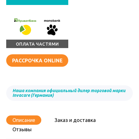
ОПЛАТА ЧАСТЯМИ
РАССРОЧКА ONLINE
Наша компания официальный дилер торговой марки
Invacare (Германия)
Описание
Заказ и доставка
Отзывы