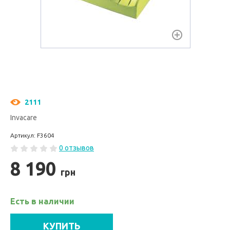
2111
Invacare
Артикул: F3604
0 отзывов
8 190
грн
Есть в наличии
КУПИТЬ