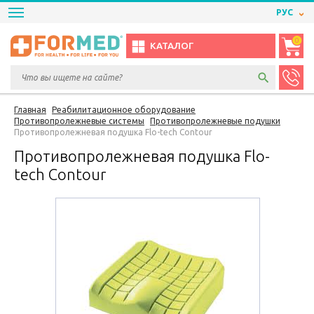
РУС
0
КАТАЛОГ
Главная
Реабилитационное оборудование
Противопролежневые системы
Противопролежневые подушки
Противопролежневая подушка Flo-tech Contour
Противопролежневая подушка Flo-
tech Contour