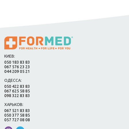
КИЕВ:
050 183 83 83
067 576 23 23
044 209 05 21
ОДЕССА:
050 422 83 83
067 625 58 85
098 322 83 83
ХАРЬКОВ:
067 521 83 83
050 377 58 85
057 727 08 08