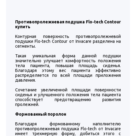
Противопролежневая подушка Flo-tech Contour
купить
Контурная поверхность противопролежневой
подушки Flo-tech Contour от Invacare разделена на
сегменты.
Такая уникальная форма данной подушки
значительно улучшает комфортность положения
тела пациента, повышая площадь сиденья.
Благодаря этому вес пациента эффективно
распределяется по всей площади приложения
давления.
Сочетание увеличенной площади поверхности
сиденья и улучшенного положения тела пациента
способствует предотвращению развития
пролежней.
Формованный поролон
Благодаря формованному наполнителю
противопролежневая подушка Flo-tech от Invacare
имеет трехмерную форму, добиться этого с