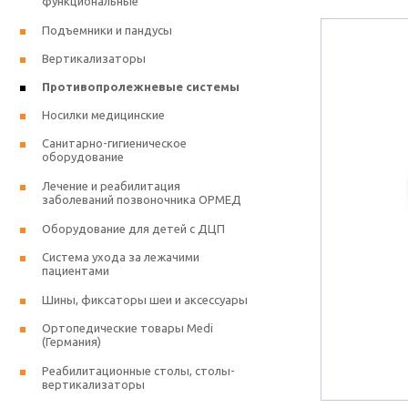
функциональные
Подъемники и пандусы
Вертикализаторы
Противопролежневые системы
Носилки медицинские
Санитарно-гигиеническое
оборудование
Лечение и реабилитация
заболеваний позвоночника ОРМЕД
Оборудование для детей с ДЦП
Система ухода за лежачими
пациентами
Шины, фиксаторы шеи и аксессуары
Ортопедические товары Medi
(Германия)
Реабилитационные столы, столы-
вертикализаторы