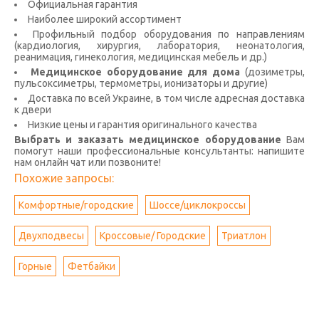
Официальная гарантия
Наиболее широкий ассортимент
Профильный подбор оборудования по направлениям
(кардиология, хирургия, лаборатория, неонатология,
реанимация, гинекология, медицинская мебель и др.)
Медицинское оборудование для дома
(дозиметры,
пульсоксиметры, термометры, ионизаторы и другие)
Доставка по всей Украине, в том числе адресная доставка
к двери
Низкие цены и гарантия оригинального качества
Выбрать и заказать медицинское оборудование
Вам
помогут наши профессиональные консультанты: напишите
нам онлайн чат или позвоните!
Похожие запросы:
Комфортные/городские
Шоссе/циклокроссы
Двухподвесы
Кроссовые/ Городские
Триатлон
Горные
Фетбайки