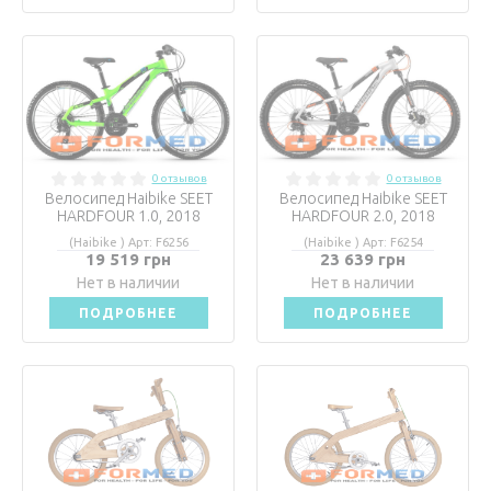
0 отзывов
0 отзывов
Велосипед Haibike SEET
Велосипед Haibike SEET
HARDFOUR 1.0, 2018
HARDFOUR 2.0, 2018
(Haibike ) Арт: F6256
(Haibike ) Арт: F6254
19 519 грн
23 639 грн
Нет в наличии
Нет в наличии
ПОДРОБНЕЕ
ПОДРОБНЕЕ