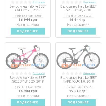
0 отзывов
0 отзывов
Велосипед Haibike SEET
Велосипед Haibike SEET
GREEDY 20, 2018
GREEDY 20, 2018
(Haibike ) Арт: F6258
(Haibike ) Арт: F6259
16 944 грн
16 944 грн
Нет в наличии
Нет в наличии
ПОДРОБНЕЕ
ПОДРОБНЕЕ
0 отзывов
0 отзывов
Велосипед Haibike SEET
Велосипед Haibike SEET
GREEDY LIFE 20, 2018
HARDFOUR 1.0, 2018
(Haibike ) Арт: F6260
(Haibike ) Арт: F6255
16 944 грн
19 519 грн
Нет в наличии
Нет в наличии
ПОДРОБНЕЕ
ПОДРОБНЕЕ