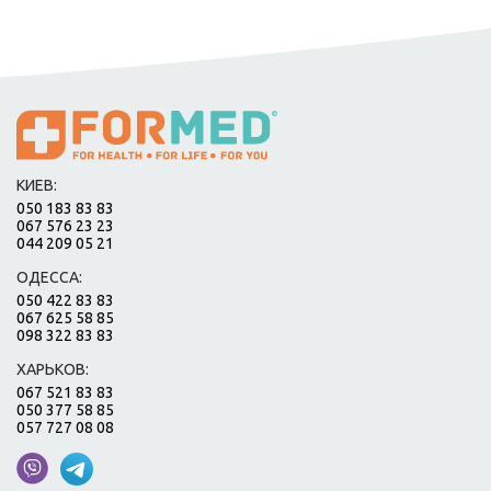
КИЕВ:
050 183 83 83
067 576 23 23
044 209 05 21
ОДЕССА:
050 422 83 83
067 625 58 85
098 322 83 83
ХАРЬКОВ:
067 521 83 83
050 377 58 85
057 727 08 08