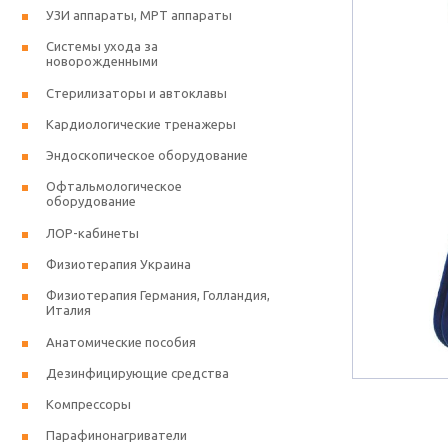
УЗИ аппараты, МРТ аппараты
Системы ухода за
новорожденными
Стерилизаторы и автоклавы
Кардиологические тренажеры
Эндоскопическое оборудование
Офтальмологическое
оборудование
ЛОР-кабинеты
Физиотерапия Украина
Физиотерапия Германия, Голландия,
Италия
Анатомические пособия
Дезинфицирующие средства
Компрессоры
Парафинонагриватели