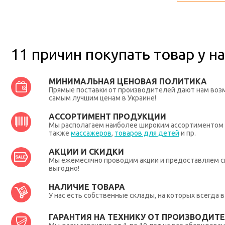
11 причин покупать товар у на
МИНИМАЛЬНАЯ ЦЕНОВАЯ ПОЛИТИКА
Прямые поставки от производителей дают нам во
самым лучшим ценам в Украине!
АССОРТИМЕНТ ПРОДУКЦИИ
Мы располагаем наиболее широким ассортиментом п
также
массажеров
,
товаров для детей
и пр.
АКЦИИ И СКИДКИ
Мы ежемесячно проводим акции и предоставляем с
выгодно!
НАЛИЧИЕ ТОВАРА
У нас есть собственные склады, на которых всегда
ГАРАНТИЯ НА ТЕХНИКУ ОТ ПРОИЗВОДИТЕЛ