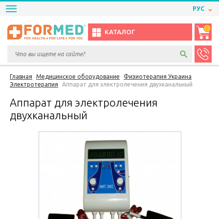
РУС
0
КАТАЛОГ
Главная
Медицинское оборудование
Физиотерапия Украина
Электротерапия
Аппарат для электролечения двухканальный
Аппарат для электролечения
двухканальный