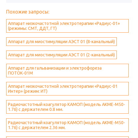
Похожие запросы:
Аппарат низкочастотной электротерапии «Радиус-01»
(режимы: СМТ, ДДТ, ГТ)
Аппарат для миостимуляции АЭСТ 01 (8-канальный)
Аппарат для миостимуляции АЭСТ 01 (2-канальный)
Аппарат для гальванизации и электрофореза
ПОТОК-01М
Аппарат низкочастотной электротерапии «Радиус-01
Интер» (режим: ИТ)
Радиочастотный коагулятор КАМОП (модель АКМЕ-М50-
1.76) с держателем 0.8 мм.
Радиочастотный коагулятор КАМОП (модель АКМЕ-М50-
1.76) с держателем 2.36 мм.