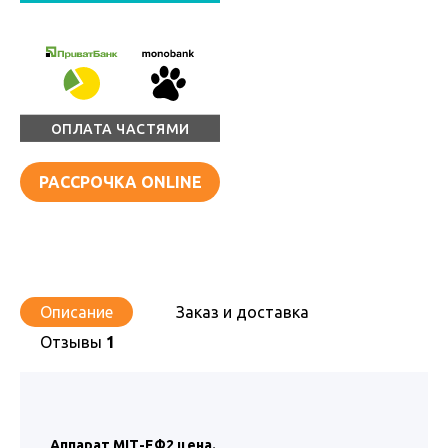
ОПЛАТА ЧАСТЯМИ
РАССРОЧКА ONLINE
Описание
Заказ и доставка
Отзывы
1
Аппарат МІТ-ЕФ2 цена.