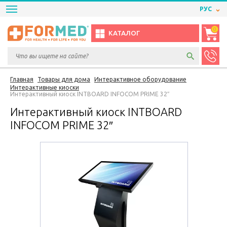
РУС
0
КАТАЛОГ
Главная
Товары для дома
Интерактивное оборудование
Интерактивные киоски
Интерактивный киоск INTBOARD INFOCOM PRIME 32″
Интерактивный киоск INTBOARD
INFOCOM PRIME 32″