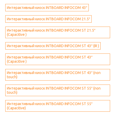
Интерактивный киоск INTBOARD INFOCOM 43″
Интерактивный киоск INTBOARD INFOCOM 21.5″
Интерактивный киоск INTBOARD INFOCOM ST 21.5″
(Capacitive )
Интерактивный киоск INTBOARD INFOCOM ST 43″ (IR )
Интерактивный киоск INTBOARD INFOCOM ST 43″
(Capacitive )
Интерактивный киоск INTBOARD INFOCOM ST 43″ (non
touch)
Интерактивный киоск INTBOARD INFOCOM ST 55″ (non
touch)
Интерактивный киоск INTBOARD INFOCOM ST 55″
(Capacitive)