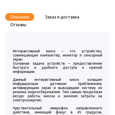
Описание
Заказ и доставка
Отзывы
Интерактивный киоск – это устройство,
совмещающее компьютер, монитор и сенсорный
экран.
Основная задача устройств – предоставление
быстрого и удобного доступа к нужной
информации.
Данный интерактивный киоск оснащен
инфракрасным датчиком приближения,
активирующим экран и выводящим систему из
режима энергосбережения. Тем самым продолжая
ресурс работы киоска и экономя затраты на
электроэнергию.
Чувствительный микрофон направленного
действия, имеющий фокус в 45 градусов,