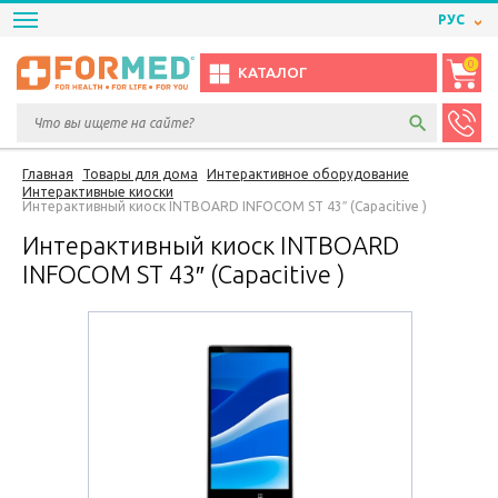
РУС
0
КАТАЛОГ
Главная
Товары для дома
Интерактивное оборудование
Интерактивные киоски
Интерактивный киоск INTBOARD INFOCOM ST 43″ (Capacitive )
Интерактивный киоск INTBOARD
INFOCOM ST 43″ (Capacitive )