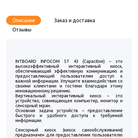
Описание
Заказ и доставка
Отзывы
INTBOARD INFOCOM ST 43 (Capacitive) – это
высокоэффективный интерактивный киоск,
обеспечивающий эффективную коммуникацию и
предоставляющий пользователям доступ к
важной информации. Улучшите взаимодействие со
своими клиентами и гостями благодаря этому
инновационному решению.
Вертикальный интерактивный киоск – это
устройство, совмещающее компьютер, монитор и
сенсорный экран.
Основная задача устройств – предоставление
быстрого и удобного доступа к требуемой
информации.
Сенсорный киоск (киоск самообслуживания)
предназначен для предоставления пользователю