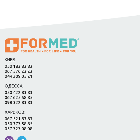
КИЕВ:
050 183 83 83
067 576 23 23
044 209 05 21
ОДЕССА:
050 422 83 83
067 625 58 85
098 322 83 83
ХАРЬКОВ:
067 521 83 83
050 377 58 85
057 727 08 08