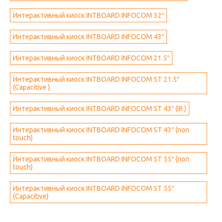
Интерактивный киоск INTBOARD INFOCOM 32″
Интерактивный киоск INTBOARD INFOCOM 43″
Интерактивный киоск INTBOARD INFOCOM 21.5″
Интерактивный киоск INTBOARD INFOCOM ST 21.5″
(Capacitive )
Интерактивный киоск INTBOARD INFOCOM ST 43″ (IR )
Интерактивный киоск INTBOARD INFOCOM ST 43″ (non
touch)
Интерактивный киоск INTBOARD INFOCOM ST 55″ (non
touch)
Интерактивный киоск INTBOARD INFOCOM ST 55″
(Capacitive)