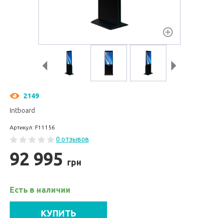
2149
Intboard
Артикул: F11156
0 отзывов
92 995
грн
Есть в наличии
КУПИТЬ