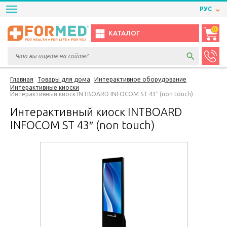
РУС
0
КАТАЛОГ
Главная
Товары для дома
Интерактивное оборудование
Интерактивные киоски
Интерактивный киоск INTBOARD INFOCOM ST 43″ (non touch)
Интерактивный киоск INTBOARD
INFOCOM ST 43″ (non touch)