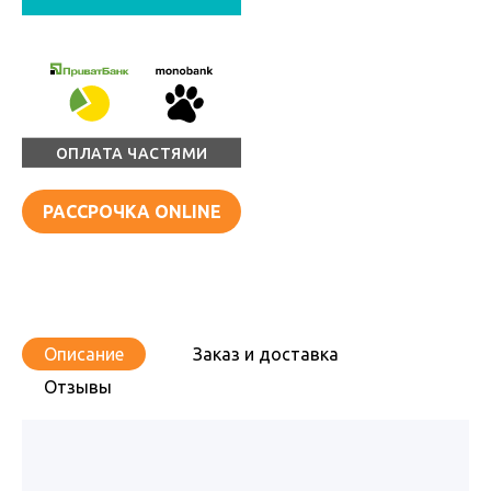
ОПЛАТА ЧАСТЯМИ
РАССРОЧКА ONLINE
Описание
Заказ и доставка
Отзывы