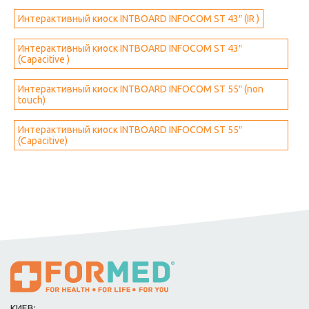
Интерактивный киоск INTBOARD INFOCOM ST 43″ (IR )
Интерактивный киоск INTBOARD INFOCOM ST 43″
(Capacitive )
Интерактивный киоск INTBOARD INFOCOM ST 55″ (non
touch)
Интерактивный киоск INTBOARD INFOCOM ST 55″
(Capacitive)
КИЕВ: