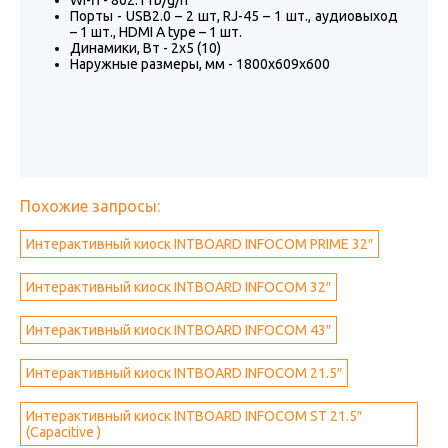
Wi-fi - 802.11b/g/n
Порты - USB2.0 – 2 шт, RJ-45 – 1 шт., аудиовыход
– 1 шт., HDMI A type – 1 шт.
Динамики, Вт - 2х5 (10)
Наружные размеры, мм - 1800х609х600
Похожие запросы:
Интерактивный киоск INTBOARD INFOCOM PRIME 32″
Интерактивный киоск INTBOARD INFOCOM 32″
Интерактивный киоск INTBOARD INFOCOM 43″
Интерактивный киоск INTBOARD INFOCOM 21.5″
Интерактивный киоск INTBOARD INFOCOM ST 21.5″
(Capacitive )