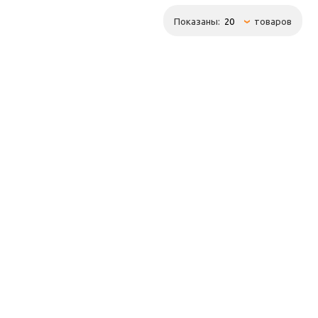
Показаны:
товаров