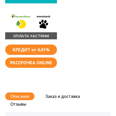
ОПЛАТА ЧАСТЯМИ
КРЕДИТ
от 0,01%
РАССРОЧКА ONLINE
Описание
Заказ и доставка
Отзывы