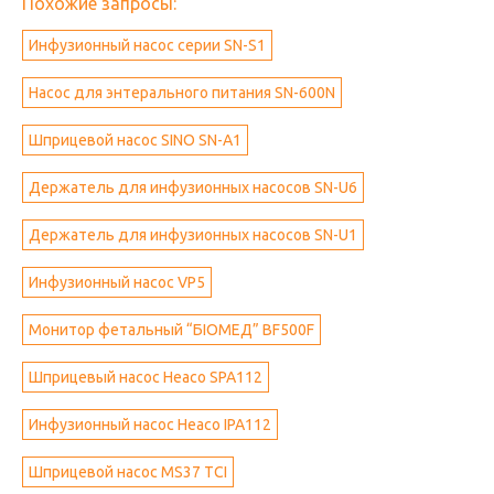
Похожие запросы:
Инфузионный насос серии SN-S1
Насос для энтерального питания SN-600N
Шприцевой насос SINO SN-A1
Держатель для инфузионных насосов SN-U6
Держатель для инфузионных насосов SN-U1
Инфузионный насос VP5
Монитор фетальный “БІОМЕД” BF500F
Шприцевый насос Heaco SPA112
Инфузионный насос Heaco IPA112
Шприцевой насос MS37 TCI