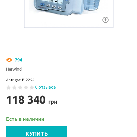
794
Harwind
Артикул: F12294
0 отзывов
118 340
грн
Есть в наличии
КУПИТЬ