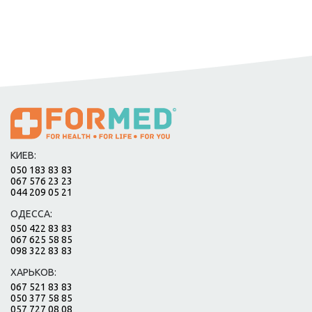
КИЕВ:
050 183 83 83
067 576 23 23
044 209 05 21
ОДЕССА:
050 422 83 83
067 625 58 85
098 322 83 83
ХАРЬКОВ:
067 521 83 83
050 377 58 85
057 727 08 08